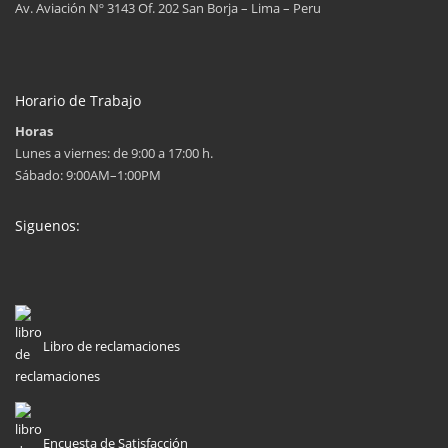
Av. Aviación Nº 3143 Of. 202 San Borja – Lima – Peru
Horario de Trabajo
Horas
Lunes a viernes: de 9:00 a 17:00 h.
Sábado: 9:00AM–1:00PM
Siguenos:
Libro de reclamaciones
Encuesta de Satisfacción