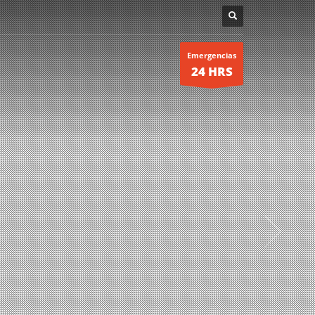
Emergencias
24 HRS