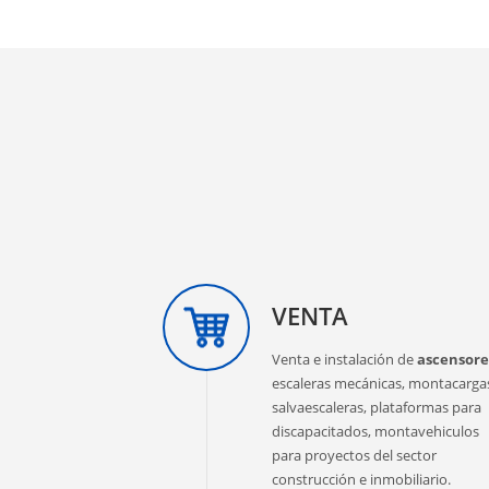
VENTA
Venta e instalación de
ascensore
escaleras mecánicas, montacarga
salvaescaleras, plataformas para
discapacitados, montavehiculos
para proyectos del sector
construcción e inmobiliario.