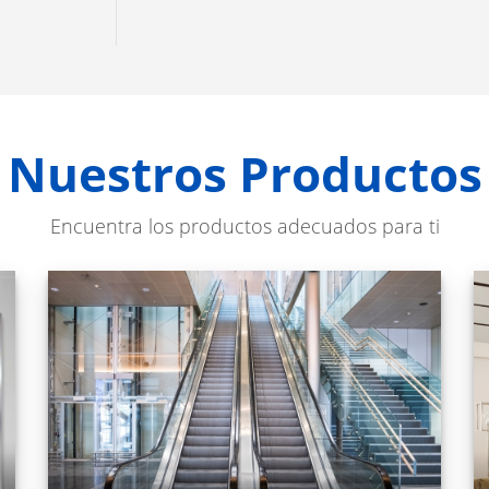
Nuestros Productos
Encuentra los productos adecuados para ti