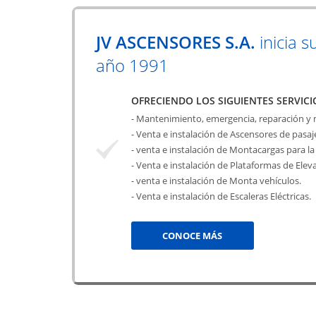
JV ASCENSORES S.A.
inicia s
año 1991
OFRECIENDO LOS SIGUIENTES SERVICI
- Mantenimiento, emergencia, reparación y
- Venta e instalación de Ascensores de pasa
- venta e instalación de Montacargas para la 
- Venta e instalación de Plataformas de Elev
- venta e instalación de Monta vehículos.
- Venta e instalación de Escaleras Eléctricas.
CONOCE MÁS