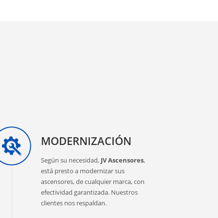
MODERNIZACIÓN
Según su necesidad,
JV Ascensores
,
está presto a modernizar sus
ascensores, de cualquier marca, con
efectividad garantizada. Nuestros
clientes nos respaldan.