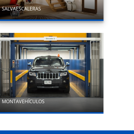
SALVAESCALERAS
MONTAVEHÍCULOS