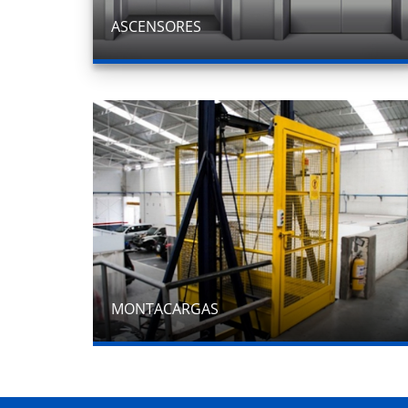
ASCENSORES
MONTACARGAS