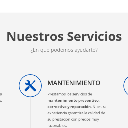
Nuestros Servicios
¿En que podemos ayudarte?
MANTENIMIENTO
s
,
Prestamos los servicios de
s,
mantenimiento preventivo,
correctivo y reparación
. Nuestra
experiencia garantiza la calidad de
su prestación con precios muy
razonables.