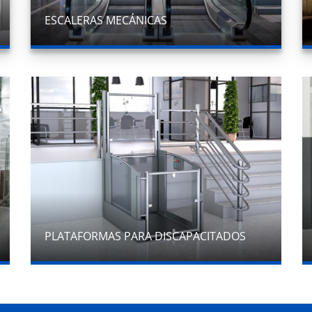
ESCALERAS MECÁNICAS
PLATAFORMAS PARA DISCAPACITADOS