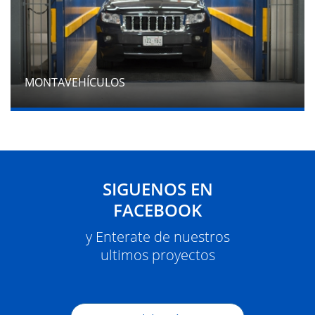
MONTAVEHÍCULOS
SIGUENOS EN
FACEBOOK
y Enterate de nuestros
ultimos proyectos