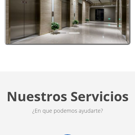
1
2
Nuestros Servicios
¿En que podemos ayudarte?