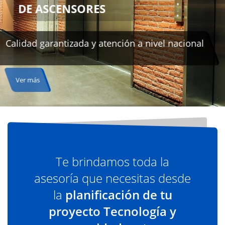
cional
Te brindamos toda la
asesoría que necesitas desde
la
planificación de tu
proyecto Tecnología y