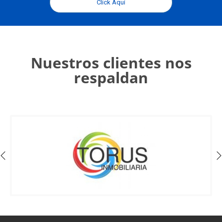
Click Aquí
Nuestros clientes nos
respaldan