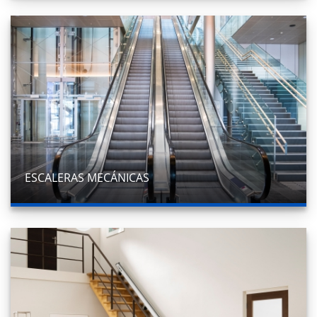
ESCALERAS MECÁNICAS