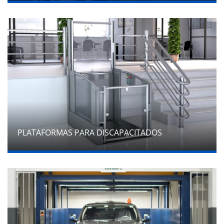
PLATAFORMAS PARA DISCAPACITADOS