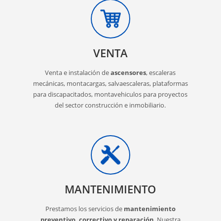
VENTA
Venta e instalación de
ascensores
, escaleras
mecánicas, montacargas, salvaescaleras, plataformas
para discapacitados, montavehiculos para proyectos
del sector construcción e inmobiliario.
MANTENIMIENTO
Prestamos los servicios de
mantenimiento
preventivo, correctivo y reparación
. Nuestra