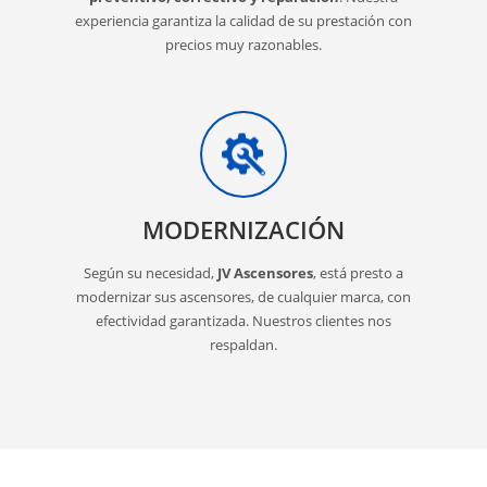
experiencia garantiza la calidad de su prestación con
precios muy razonables.
MODERNIZACIÓN
Según su necesidad,
JV Ascensores
, está presto a
modernizar sus ascensores, de cualquier marca, con
efectividad garantizada. Nuestros clientes nos
respaldan.