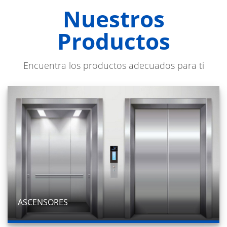
Nuestros
Productos
Encuentra los productos adecuados para ti
ASCENSORES