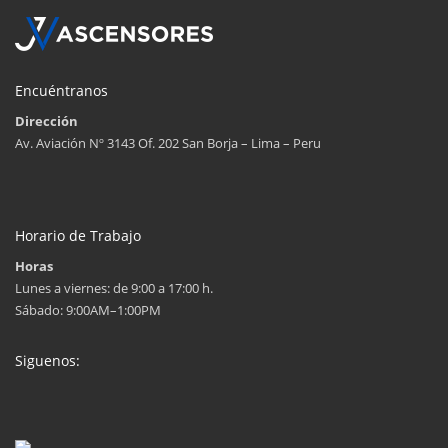
Encuéntranos
Dirección
Av. Aviación Nº 3143 Of. 202 San Borja – Lima – Peru
Horario de Trabajo
Horas
Lunes a viernes: de 9:00 a 17:00 h.
Sábado: 9:00AM–1:00PM
Siguenos: