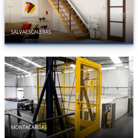
SALVAESCALERAS
MONTACARGAS