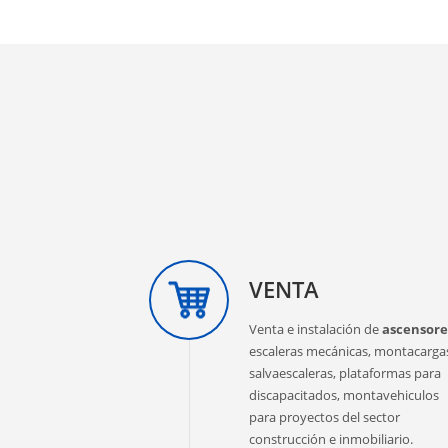
VENTA
Venta e instalación de
ascensore
escaleras mecánicas, montacarga
salvaescaleras, plataformas para
discapacitados, montavehiculos
para proyectos del sector
construcción e inmobiliario.