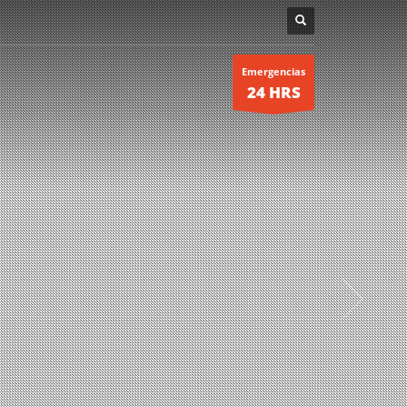
Emergencias
24 HRS