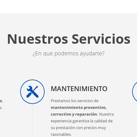
Nuestros Servicios
¿En que podemos ayudarte?
MANTENIMIENTO
s
,
Prestamos los servicios de
s,
mantenimiento preventivo,
correctivo y reparación
. Nuestra
experiencia garantiza la calidad de
su prestación con precios muy
razonables.