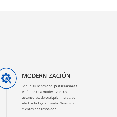
MODERNIZACIÓN
Según su necesidad,
JV Ascensores
,
está presto a modernizar sus
ascensores, de cualquier marca, con
efectividad garantizada. Nuestros
clientes nos respaldan.