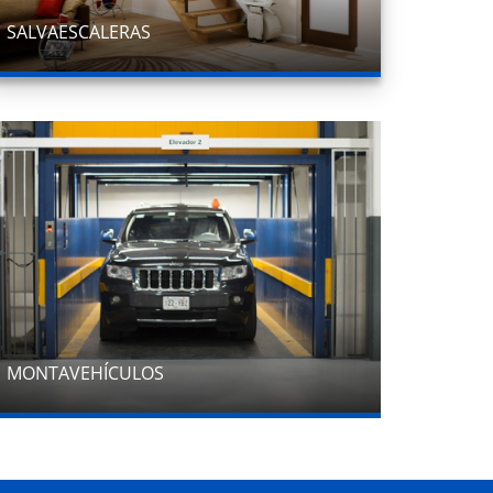
SALVAESCALERAS
MONTAVEHÍCULOS