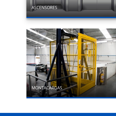
ASCENSORES
MONTACARGAS