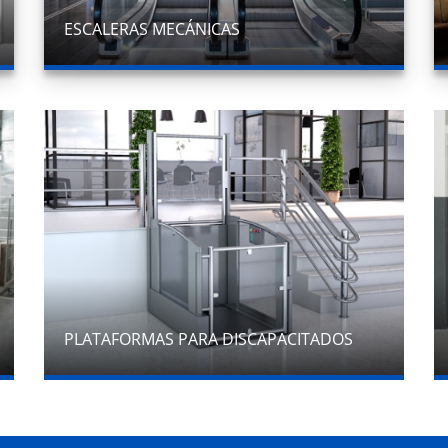
ESCALERAS MECÁNICAS
PLATAFORMAS PARA DISCAPACITADOS