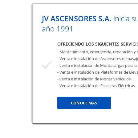
JV ASCENSORES S.A.
inicia s
año 1991
OFRECIENDO LOS SIGUIENTES SERVICI
- Mantenimiento, emergencia, reparación y
- Venta e instalación de Ascensores de pasa
- venta e instalación de Montacargas para la 
- Venta e instalación de Plataformas de Elev
- venta e instalación de Monta vehículos.
- Venta e instalación de Escaleras Eléctricas.
CONOCE MÁS