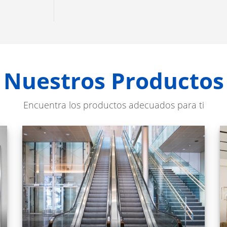
Nuestros Productos
Encuentra los productos adecuados para ti