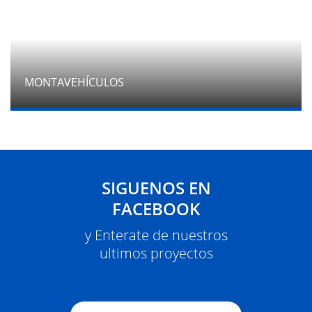
MONTAVEHÍCULOS
SIGUENOS EN
FACEBOOK
y Enterate de nuestros
ultimos proyectos