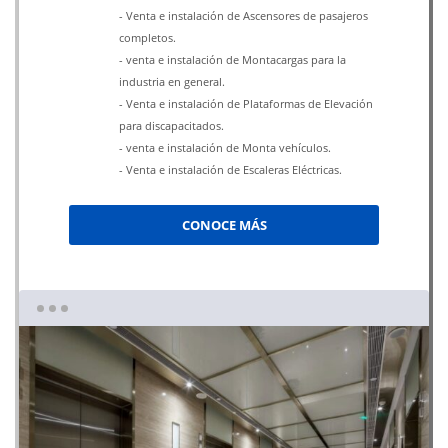
- Venta e instalación de Ascensores de pasajeros
completos.
- venta e instalación de Montacargas para la
industria en general.
- Venta e instalación de Plataformas de Elevación
para discapacitados.
- venta e instalación de Monta vehículos.
- Venta e instalación de Escaleras Eléctricas.
CONOCE MÁS