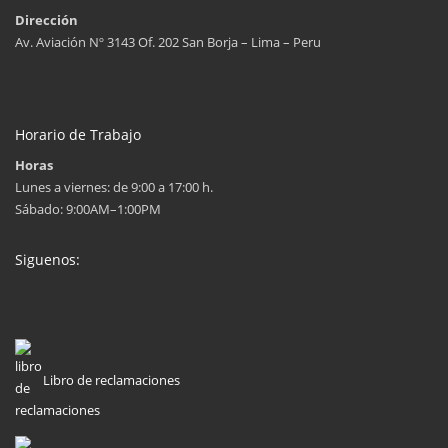
Dirección
Av. Aviación Nº 3143 Of. 202 San Borja – Lima – Peru
Horario de Trabajo
Horas
Lunes a viernes: de 9:00 a 17:00 h.
Sábado: 9:00AM–1:00PM
Siguenos:
Libro de reclamaciones