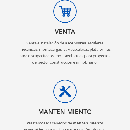
VENTA
Venta e instalación de
ascensores
, escaleras
mecánicas, montacargas, salvaescaleras, plataformas
para discapacitados, montavehiculos para proyectos
del sector construcción e inmobiliario.
MANTENIMIENTO
Prestamos los servicios de
mantenimiento
preventivo, correctivo y reparación
. Nuestra