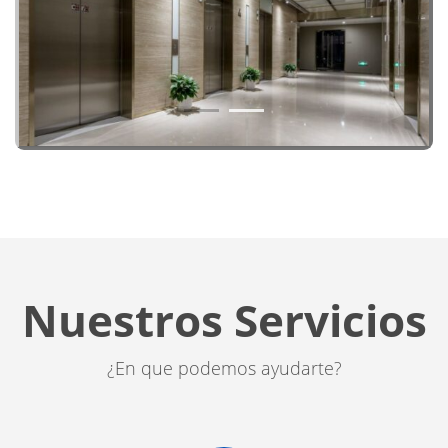
1
2
Nuestros Servicios
¿En que podemos ayudarte?