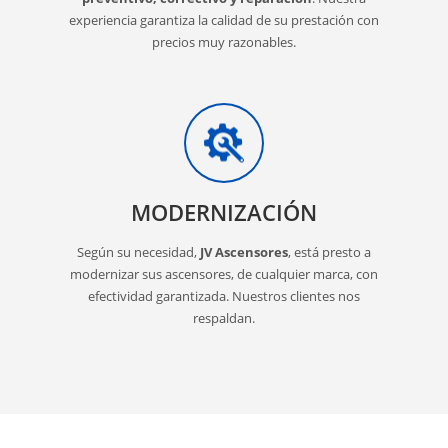
experiencia garantiza la calidad de su prestación con
precios muy razonables.
MODERNIZACIÓN
Según su necesidad,
JV Ascensores
, está presto a
modernizar sus ascensores, de cualquier marca, con
efectividad garantizada. Nuestros clientes nos
respaldan.