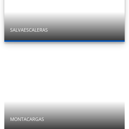
SALVAESCALERAS
MONTACARGAS