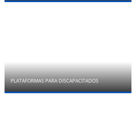
PLATAFORMAS PARA DISCAPACITADOS