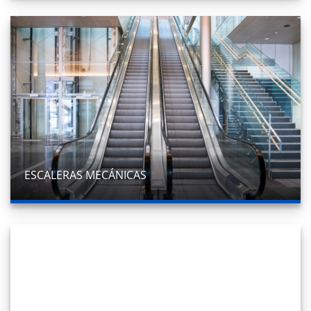
ESCALERAS MECÁNICAS