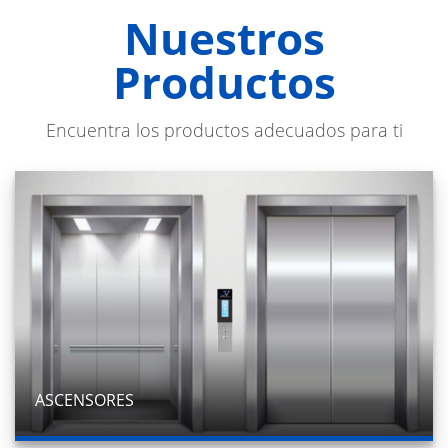
Nuestros
Productos
Encuentra los productos adecuados para ti
ASCENSORES