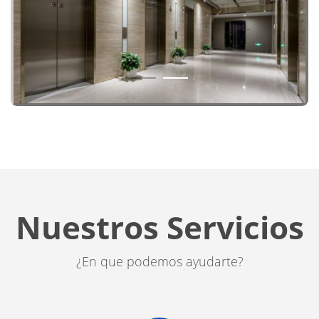
1
2
Nuestros Servicios
¿En que podemos ayudarte?