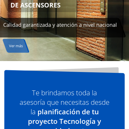
nal
Te brindamos toda la
asesoría que necesitas desde
la
planificación de tu
proyecto Tecnología y