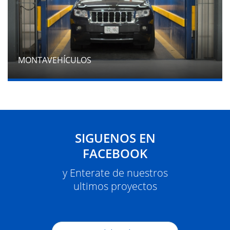
MONTAVEHÍCULOS
SIGUENOS EN
FACEBOOK
y Enterate de nuestros
ultimos proyectos