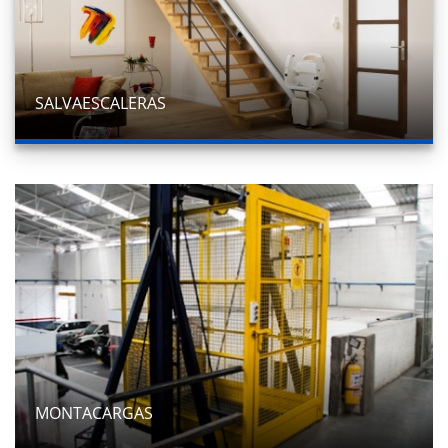
SALVAESCALERAS
MONTACARGAS