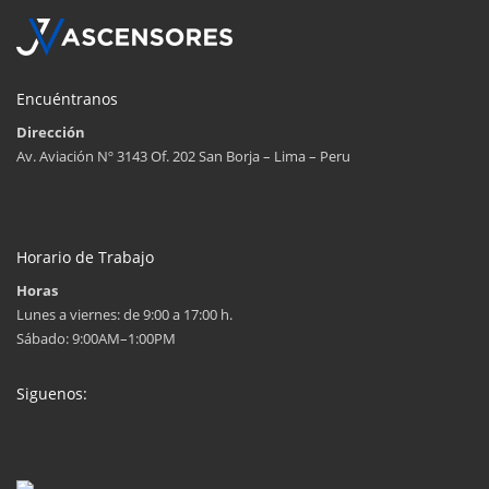
Encuéntranos
Dirección
Av. Aviación Nº 3143 Of. 202 San Borja – Lima – Peru
Horario de Trabajo
Horas
Lunes a viernes: de 9:00 a 17:00 h.
Sábado: 9:00AM–1:00PM
Siguenos: