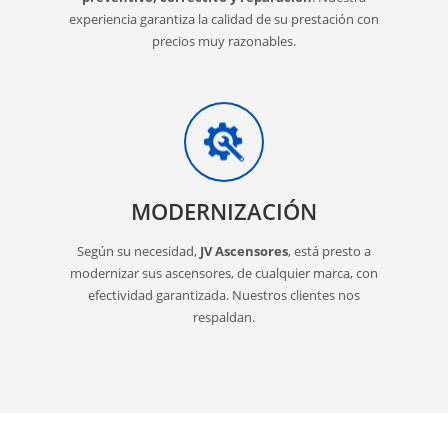
experiencia garantiza la calidad de su prestación con
precios muy razonables.
MODERNIZACIÓN
Según su necesidad,
JV Ascensores
, está presto a
modernizar sus ascensores, de cualquier marca, con
efectividad garantizada. Nuestros clientes nos
respaldan.