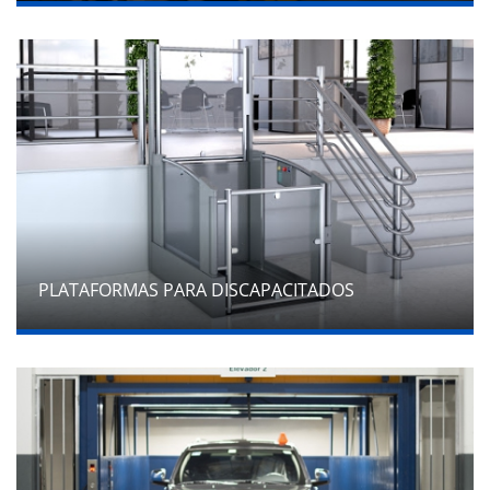
PLATAFORMAS PARA DISCAPACITADOS