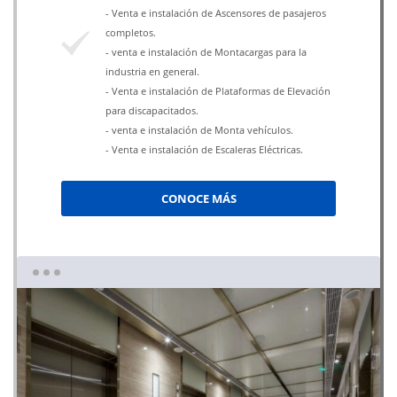
- Venta e instalación de Ascensores de pasajeros
completos.
- venta e instalación de Montacargas para la
industria en general.
- Venta e instalación de Plataformas de Elevación
para discapacitados.
- venta e instalación de Monta vehículos.
- Venta e instalación de Escaleras Eléctricas.
CONOCE MÁS