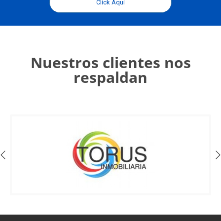
Click Aquí
Nuestros clientes nos
respaldan