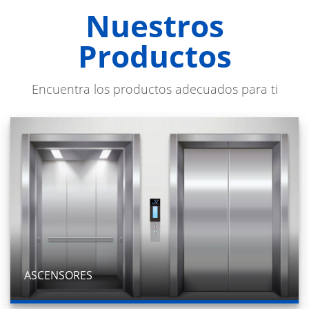
Nuestros
Productos
Encuentra los productos adecuados para ti
ASCENSORES