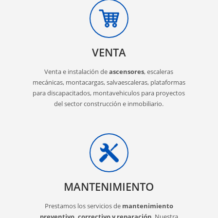
VENTA
Venta e instalación de
ascensores
, escaleras
mecánicas, montacargas, salvaescaleras, plataformas
para discapacitados, montavehiculos para proyectos
del sector construcción e inmobiliario.
MANTENIMIENTO
Prestamos los servicios de
mantenimiento
preventivo, correctivo y reparación
. Nuestra