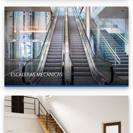
ESCALERAS MECÁNICAS