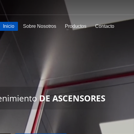
Inicio
Sobre Nosotros
Productos
Contacto