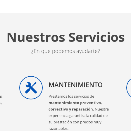
Nuestros Servicios
¿En que podemos ayudarte?
MANTENIMIENTO
s
,
Prestamos los servicios de
s,
mantenimiento preventivo,
correctivo y reparación
. Nuestra
experiencia garantiza la calidad de
su prestación con precios muy
razonables.