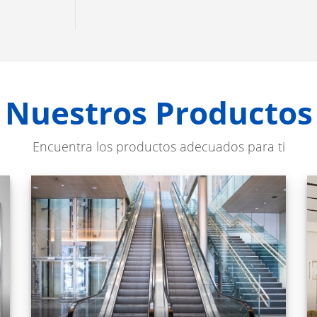
Nuestros Productos
Encuentra los productos adecuados para ti