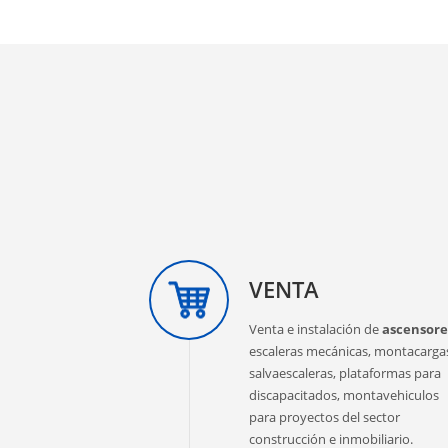
VENTA
Venta e instalación de
ascensore
escaleras mecánicas, montacarga
salvaescaleras, plataformas para
discapacitados, montavehiculos
para proyectos del sector
construcción e inmobiliario.