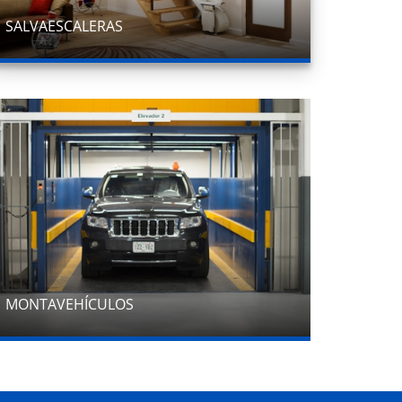
SALVAESCALERAS
MONTAVEHÍCULOS