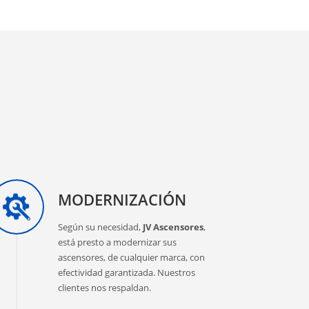
MODERNIZACIÓN
Según su necesidad,
JV Ascensores
,
está presto a modernizar sus
ascensores, de cualquier marca, con
efectividad garantizada. Nuestros
clientes nos respaldan.