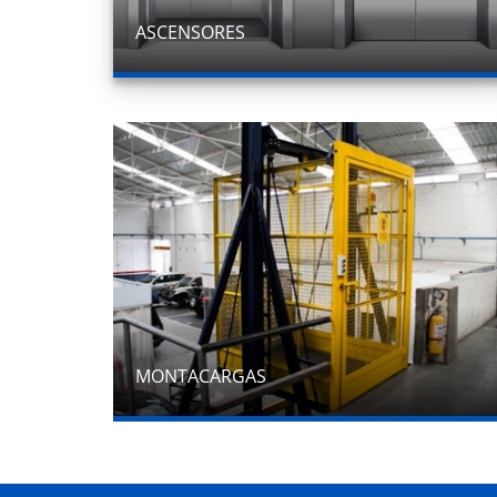
ASCENSORES
MONTACARGAS