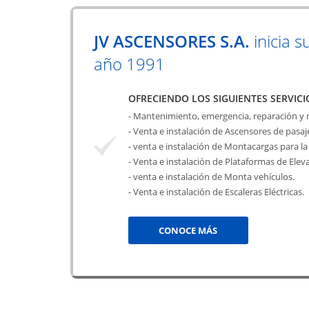
JV ASCENSORES S.A.
inicia s
año 1991
OFRECIENDO LOS SIGUIENTES SERVICI
- Mantenimiento, emergencia, reparación y
- Venta e instalación de Ascensores de pasa
- venta e instalación de Montacargas para la 
- Venta e instalación de Plataformas de Elev
- venta e instalación de Monta vehículos.
- Venta e instalación de Escaleras Eléctricas.
CONOCE MÁS