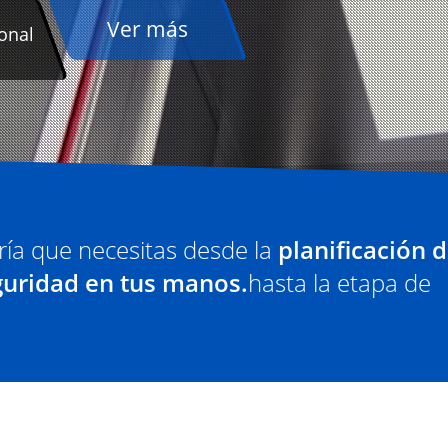
ría que necesitas desde la
planificación d
guridad en tus manos.
hasta la etapa de