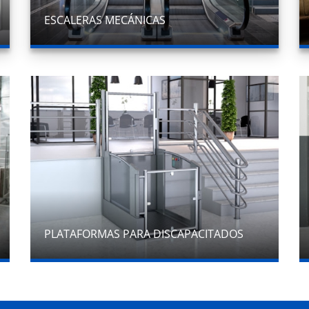
ESCALERAS MECÁNICAS
PLATAFORMAS PARA DISCAPACITADOS