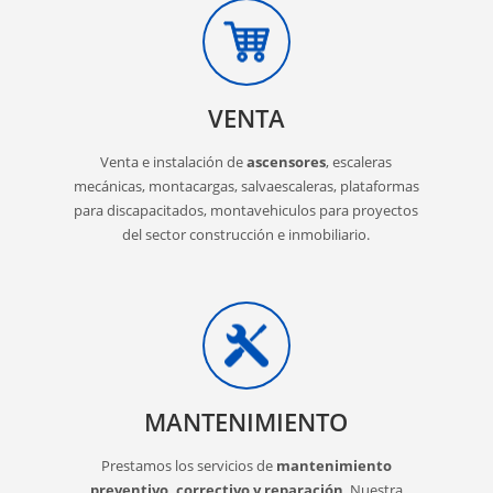
VENTA
Venta e instalación de
ascensores
, escaleras
mecánicas, montacargas, salvaescaleras, plataformas
para discapacitados, montavehiculos para proyectos
del sector construcción e inmobiliario.
MANTENIMIENTO
Prestamos los servicios de
mantenimiento
preventivo, correctivo y reparación
. Nuestra