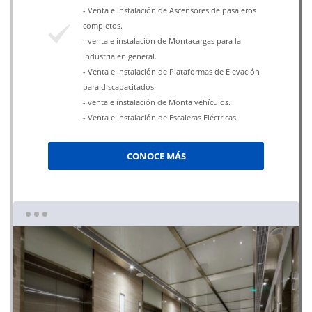
- Venta e instalación de Ascensores de pasajeros
completos.
- venta e instalación de Montacargas para la
industria en general.
- Venta e instalación de Plataformas de Elevación
para discapacitados.
- venta e instalación de Monta vehículos.
- Venta e instalación de Escaleras Eléctricas.
CONOCE MÁS