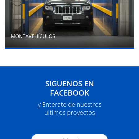
MONTAVEHÍCULOS
SIGUENOS EN
FACEBOOK
y Enterate de nuestros
ultimos proyectos