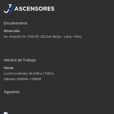
Encuéntranos
Dirección
Av. Aviación Nº 3143 Of. 202 San Borja – Lima – Peru
Horario de Trabajo
Horas
Lunes a viernes: de 9:00 a 17:00 h.
Sábado: 9:00AM–1:00PM
Siguenos: