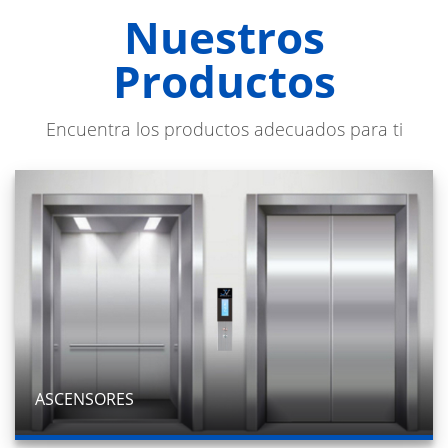
Nuestros
Productos
Encuentra los productos adecuados para ti
ASCENSORES