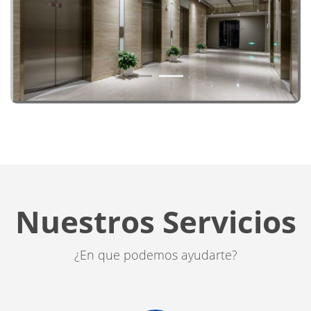
1
2
Nuestros Servicios
¿En que podemos ayudarte?