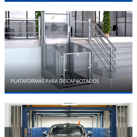
PLATAFORMAS PARA DISCAPACITADOS