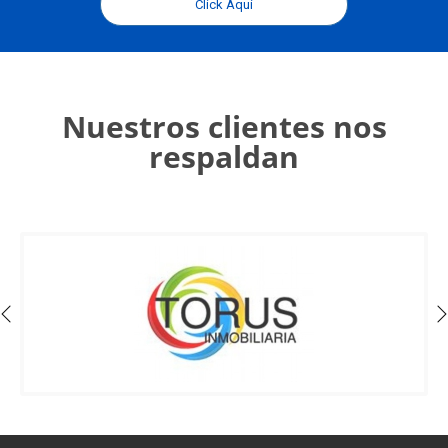
Click Aquí
Nuestros clientes nos
respaldan