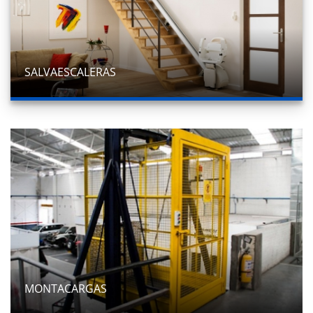
SALVAESCALERAS
MONTACARGAS