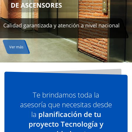
nal
Te brindamos toda la
asesoría que necesitas desde
la
planificación de tu
proyecto Tecnología y