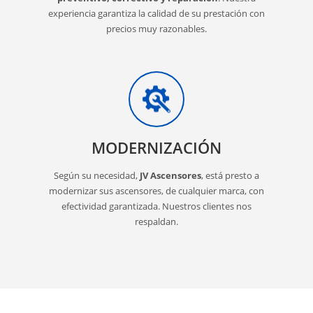
experiencia garantiza la calidad de su prestación con
precios muy razonables.
MODERNIZACIÓN
Según su necesidad,
JV Ascensores
, está presto a
modernizar sus ascensores, de cualquier marca, con
efectividad garantizada. Nuestros clientes nos
respaldan.