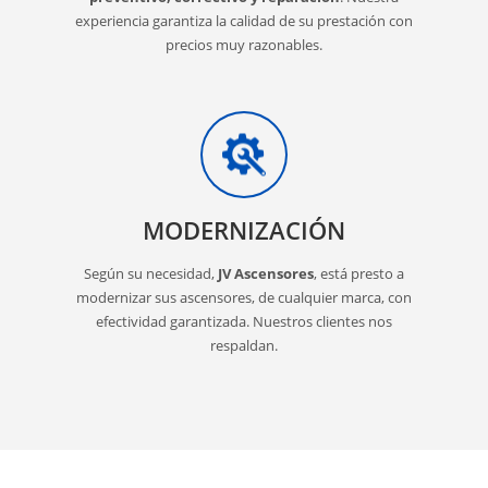
experiencia garantiza la calidad de su prestación con
precios muy razonables.
MODERNIZACIÓN
Según su necesidad,
JV Ascensores
, está presto a
modernizar sus ascensores, de cualquier marca, con
efectividad garantizada. Nuestros clientes nos
respaldan.