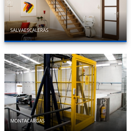
SALVAESCALERAS
MONTACARGAS