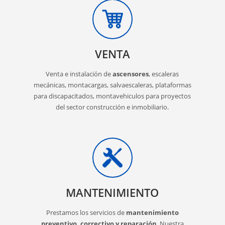
VENTA
Venta e instalación de
ascensores
, escaleras
mecánicas, montacargas, salvaescaleras, plataformas
para discapacitados, montavehiculos para proyectos
del sector construcción e inmobiliario.
MANTENIMIENTO
Prestamos los servicios de
mantenimiento
preventivo, correctivo y reparación
. Nuestra