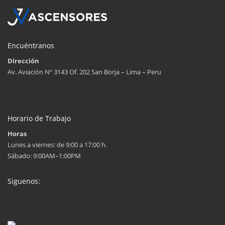
Encuéntranos
Dirección
Av. Aviación Nº 3143 Of. 202 San Borja – Lima – Peru
Horario de Trabajo
Horas
Lunes a viernes: de 9:00 a 17:00 h.
Sábado: 9:00AM–1:00PM
Siguenos: