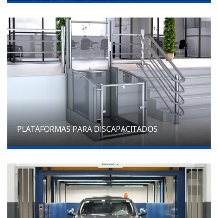
PLATAFORMAS PARA DISCAPACITADOS