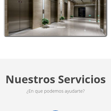
1
2
Nuestros Servicios
¿En que podemos ayudarte?