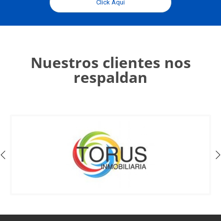
Click Aquí
Nuestros clientes nos
respaldan