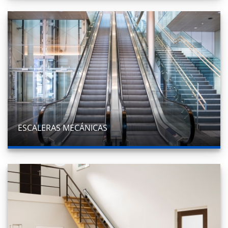
ESCALERAS MECÁNICAS