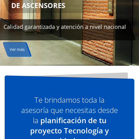
cional
Te brindamos toda la
asesoría que necesitas desde
la
planificación de tu
proyecto Tecnología y