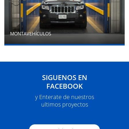
MONTAVEHÍCULOS
SIGUENOS EN
FACEBOOK
y Enterate de nuestros
ultimos proyectos