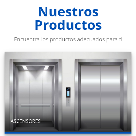
Nuestros
Productos
Encuentra los productos adecuados para ti
ASCENSORES