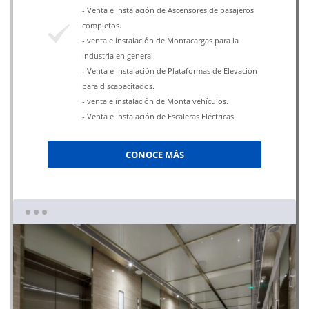
- Venta e instalación de Ascensores de pasajeros
completos.
- venta e instalación de Montacargas para la
industria en general.
- Venta e instalación de Plataformas de Elevación
para discapacitados.
- venta e instalación de Monta vehículos.
- Venta e instalación de Escaleras Eléctricas.
CONOCE MÁS