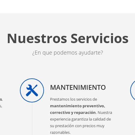
Nuestros Servicios
¿En que podemos ayudarte?
MANTENIMIENTO
s
,
Prestamos los servicios de
s,
mantenimiento preventivo,
correctivo y reparación
. Nuestra
experiencia garantiza la calidad de
su prestación con precios muy
razonables.