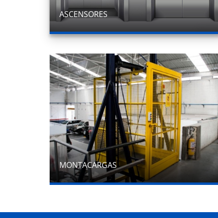
ASCENSORES
MONTACARGAS