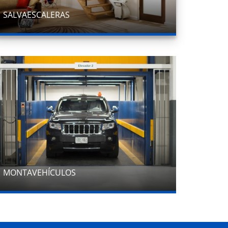
SALVAESCALERAS
MONTAVEHÍCULOS