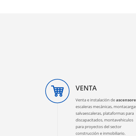
VENTA
Venta e instalación de
ascensore
escaleras mecánicas, montacarga
salvaescaleras, plataformas para
discapacitados, montavehiculos
para proyectos del sector
construcción e inmobiliario.