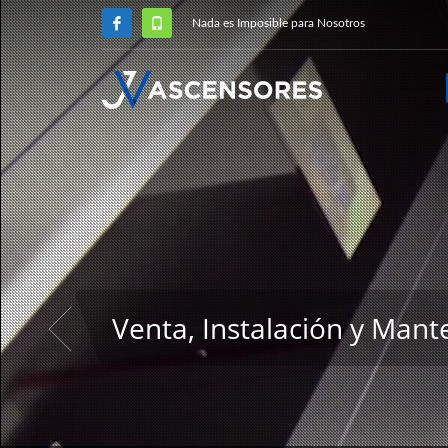
Nada es Imposible para Nosotros