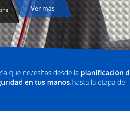
ría que necesitas desde la
planificación d
guridad en tus manos.
hasta la etapa de