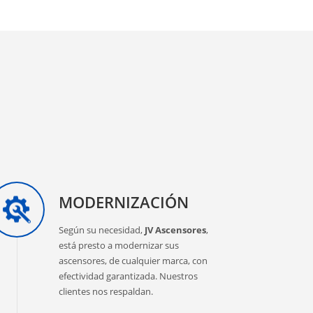
MODERNIZACIÓN
Según su necesidad,
JV Ascensores
,
está presto a modernizar sus
ascensores, de cualquier marca, con
efectividad garantizada. Nuestros
clientes nos respaldan.