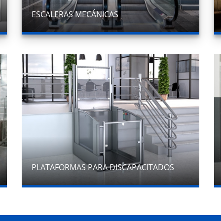
ESCALERAS MECÁNICAS
PLATAFORMAS PARA DISCAPACITADOS