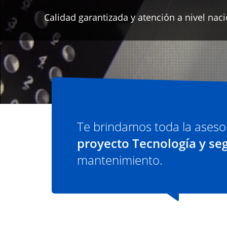
Te brindamos toda la aseso
proyecto Tecnología y se
mantenimiento.