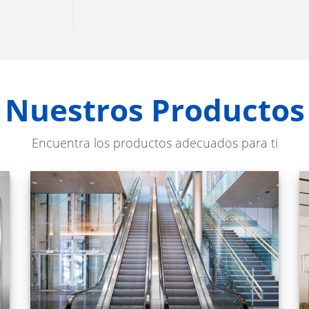
Nuestros Productos
Encuentra los productos adecuados para ti