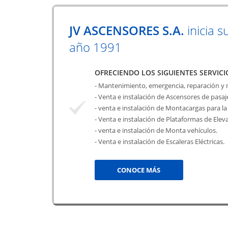
JV ASCENSORES S.A.
inicia s
año 1991
OFRECIENDO LOS SIGUIENTES SERVICI
- Mantenimiento, emergencia, reparación y
- Venta e instalación de Ascensores de pasa
- venta e instalación de Montacargas para la 
- Venta e instalación de Plataformas de Elev
- venta e instalación de Monta vehículos.
- Venta e instalación de Escaleras Eléctricas.
CONOCE MÁS