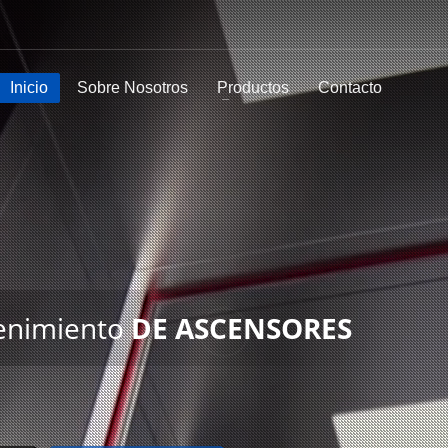
Inicio
Sobre Nosotros
Productos
Contacto