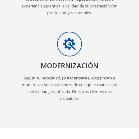
experiencia garantiza la calidad de su prestación con
precios muy razonables.
MODERNIZACIÓN
Según su necesidad,
JV Ascensores
, está presto a
modernizar sus ascensores, de cualquier marca, con
efectividad garantizada. Nuestros clientes nos
respaldan.