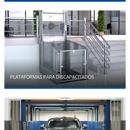
PLATAFORMAS PARA DISCAPACITADOS