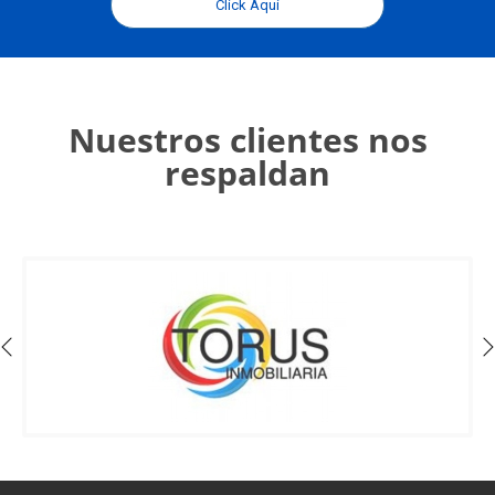
Click Aquí
Nuestros clientes nos
respaldan