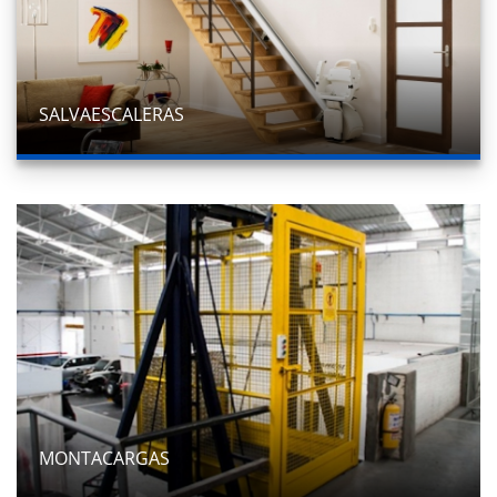
SALVAESCALERAS
MONTACARGAS