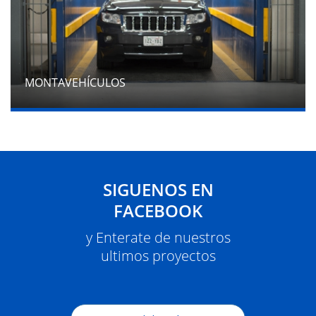
MONTAVEHÍCULOS
SIGUENOS EN
FACEBOOK
y Enterate de nuestros
ultimos proyectos