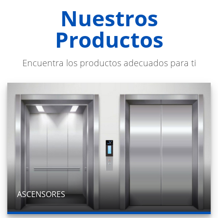
Nuestros
Productos
Encuentra los productos adecuados para ti
ASCENSORES