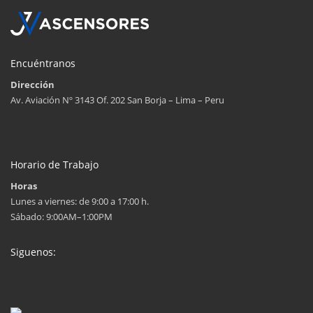
Encuéntranos
Dirección
Av. Aviación Nº 3143 Of. 202 San Borja – Lima – Peru
Horario de Trabajo
Horas
Lunes a viernes: de 9:00 a 17:00 h.
Sábado: 9:00AM–1:00PM
Siguenos: