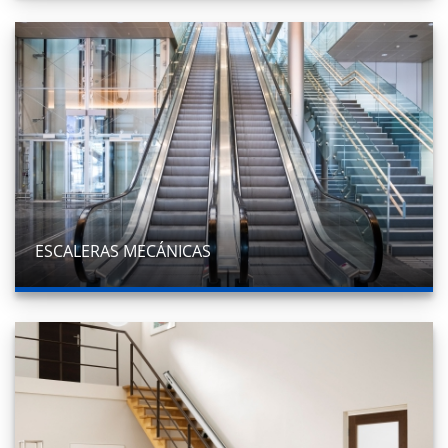
ESCALERAS MECÁNICAS