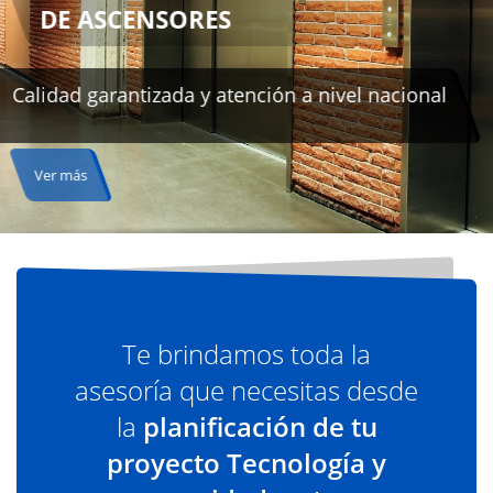
al
Te brindamos toda la
asesoría que necesitas desde
la
planificación de tu
proyecto Tecnología y