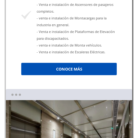
- Venta e instalación de Ascensores de pasajeros
completos.
- venta e instalación de Montacargas para la
industria en general.
- Venta e instalación de Plataformas de Elevación
para discapacitados.
- venta e instalación de Monta vehículos.
- Venta e instalación de Escaleras Eléctricas.
CONOCE MÁS