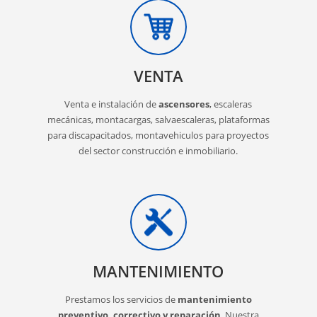
VENTA
Venta e instalación de
ascensores
, escaleras
mecánicas, montacargas, salvaescaleras, plataformas
para discapacitados, montavehiculos para proyectos
del sector construcción e inmobiliario.
MANTENIMIENTO
Prestamos los servicios de
mantenimiento
preventivo, correctivo y reparación
. Nuestra