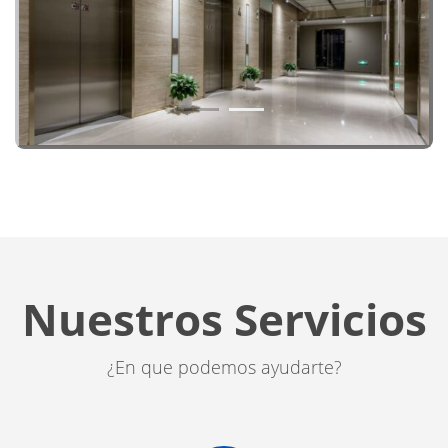
1
2
Nuestros Servicios
¿En que podemos ayudarte?