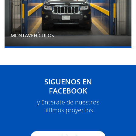
MONTAVEHÍCULOS
SIGUENOS EN
FACEBOOK
y Enterate de nuestros
ultimos proyectos