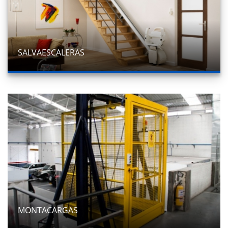
SALVAESCALERAS
MONTACARGAS