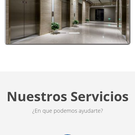
1
2
Nuestros Servicios
¿En que podemos ayudarte?