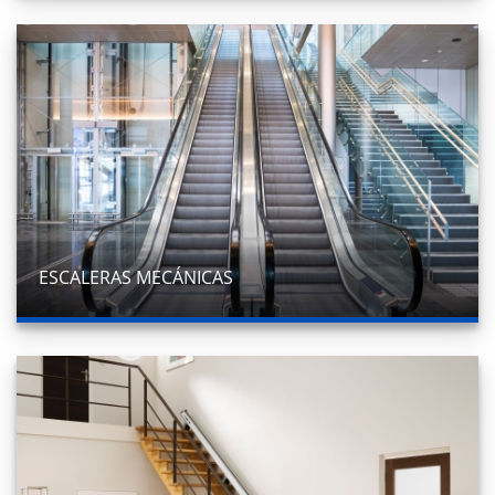
ESCALERAS MECÁNICAS