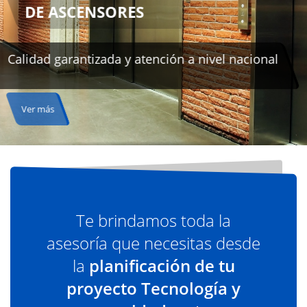
Te brindamos toda la
asesoría que necesitas desde
la
planificación de tu
proyecto Tecnología y