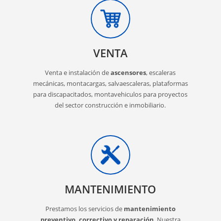
VENTA
Venta e instalación de
ascensores
, escaleras
mecánicas, montacargas, salvaescaleras, plataformas
para discapacitados, montavehiculos para proyectos
del sector construcción e inmobiliario.
MANTENIMIENTO
Prestamos los servicios de
mantenimiento
preventivo, correctivo y reparación
. Nuestra