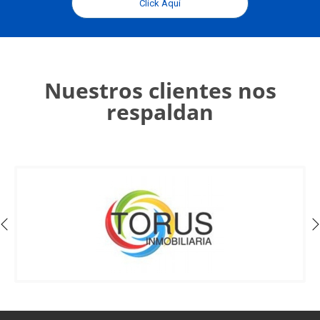
Click Aquí
Nuestros clientes nos
respaldan