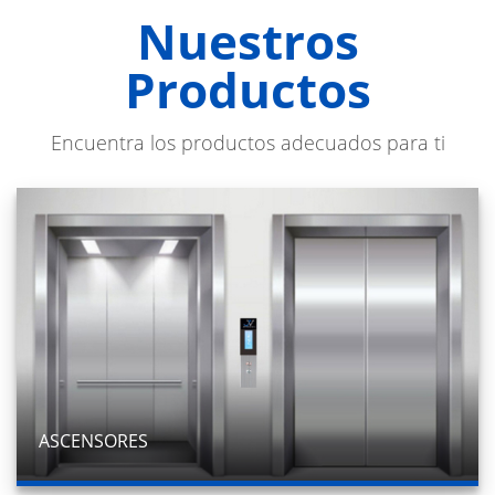
Nuestros
Productos
Encuentra los productos adecuados para ti
ASCENSORES