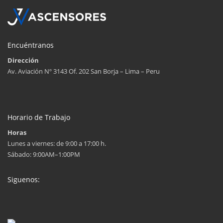
Encuéntranos
Dirección
Av. Aviación Nº 3143 Of. 202 San Borja – Lima – Peru
Horario de Trabajo
Horas
Lunes a viernes: de 9:00 a 17:00 h.
Sábado: 9:00AM–1:00PM
Siguenos: