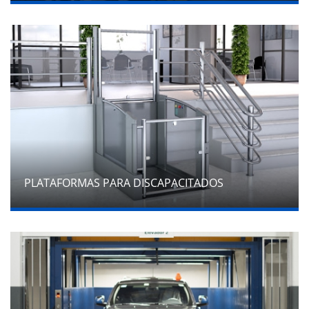
PLATAFORMAS PARA DISCAPACITADOS