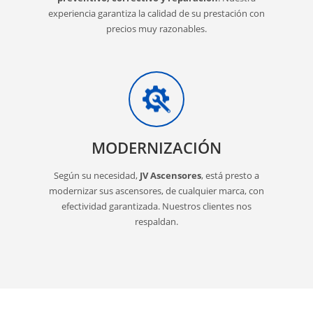
experiencia garantiza la calidad de su prestación con
precios muy razonables.
MODERNIZACIÓN
Según su necesidad,
JV Ascensores
, está presto a
modernizar sus ascensores, de cualquier marca, con
efectividad garantizada. Nuestros clientes nos
respaldan.