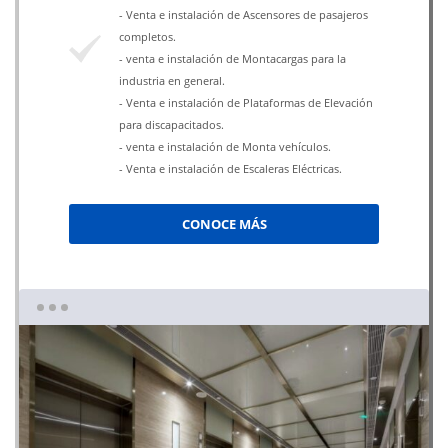
- Venta e instalación de Ascensores de pasajeros
completos.
- venta e instalación de Montacargas para la
industria en general.
- Venta e instalación de Plataformas de Elevación
para discapacitados.
- venta e instalación de Monta vehículos.
- Venta e instalación de Escaleras Eléctricas.
CONOCE MÁS