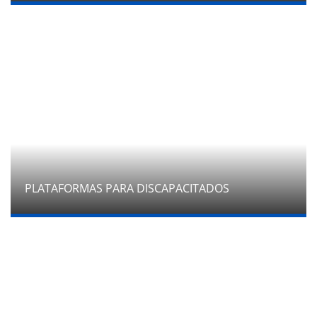
PLATAFORMAS PARA DISCAPACITADOS