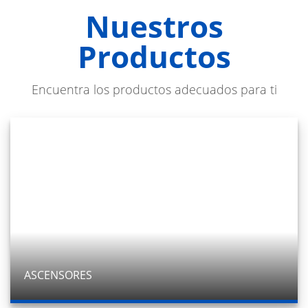
Nuestros
Productos
Encuentra los productos adecuados para ti
ASCENSORES