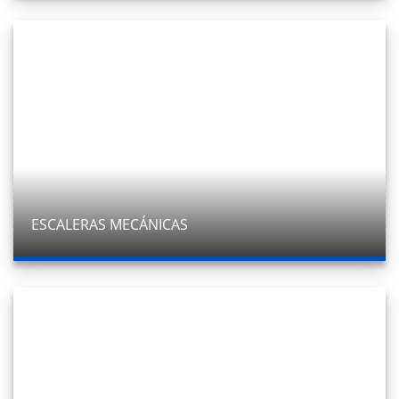
ESCALERAS MECÁNICAS