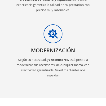
experiencia garantiza la calidad de su prestación con
precios muy razonables.
MODERNIZACIÓN
Según su necesidad,
JV Ascensores
, está presto a
modernizar sus ascensores, de cualquier marca, con
efectividad garantizada. Nuestros clientes nos
respaldan.