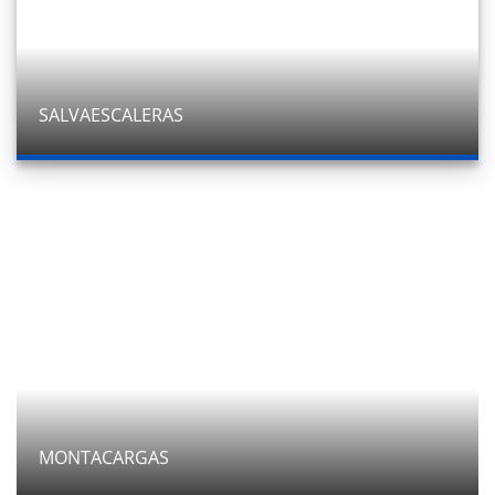
SALVAESCALERAS
MONTACARGAS