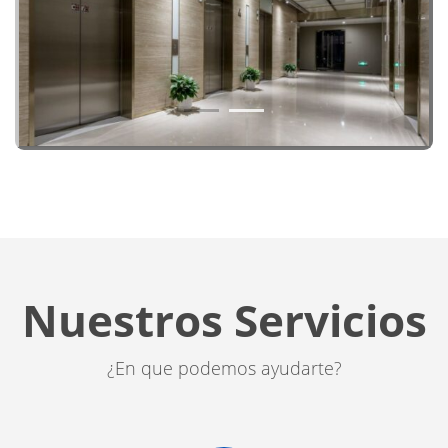
1
2
Nuestros Servicios
¿En que podemos ayudarte?