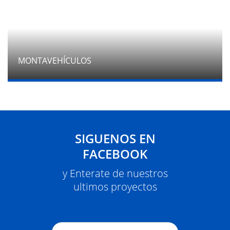
MONTAVEHÍCULOS
SIGUENOS EN
FACEBOOK
y Enterate de nuestros
ultimos proyectos