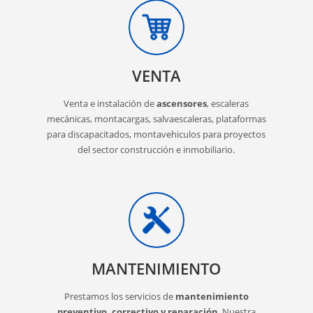
VENTA
Venta e instalación de
ascensores
, escaleras
mecánicas, montacargas, salvaescaleras, plataformas
para discapacitados, montavehiculos para proyectos
del sector construcción e inmobiliario.
MANTENIMIENTO
Prestamos los servicios de
mantenimiento
preventivo, correctivo y reparación
. Nuestra