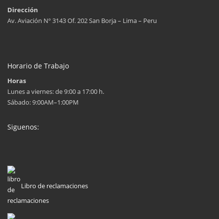
Dirección
Av. Aviación Nº 3143 Of. 202 San Borja – Lima – Peru
Horario de Trabajo
Horas
Lunes a viernes: de 9:00 a 17:00 h.
Sábado: 9:00AM–1:00PM
Siguenos:
Libro de reclamaciones