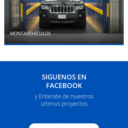
MONTAVEHÍCULOS
SIGUENOS EN
FACEBOOK
y Enterate de nuestros
ultimos proyectos