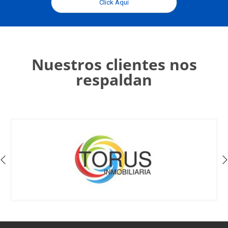
Click Aquí
Nuestros clientes nos
respaldan