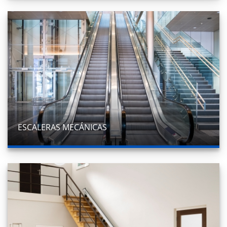
ESCALERAS MECÁNICAS