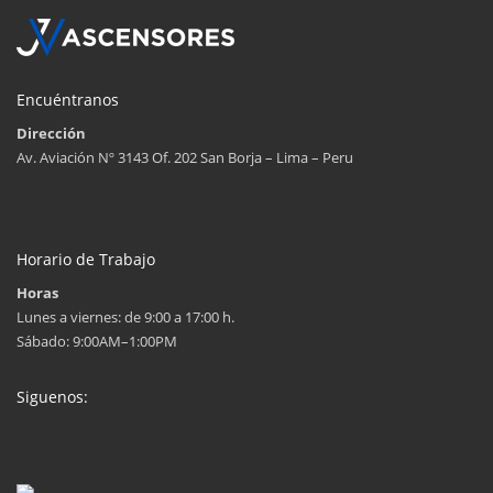
Encuéntranos
Dirección
Av. Aviación Nº 3143 Of. 202 San Borja – Lima – Peru
Horario de Trabajo
Horas
Lunes a viernes: de 9:00 a 17:00 h.
Sábado: 9:00AM–1:00PM
Siguenos: