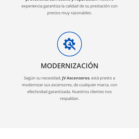
experiencia garantiza la calidad de su prestación con
precios muy razonables.
MODERNIZACIÓN
Según su necesidad,
JV Ascensores
, está presto a
modernizar sus ascensores, de cualquier marca, con
efectividad garantizada. Nuestros clientes nos
respaldan.