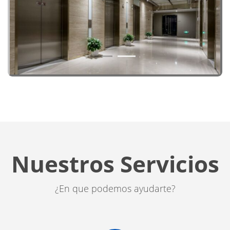
1
2
Nuestros Servicios
¿En que podemos ayudarte?