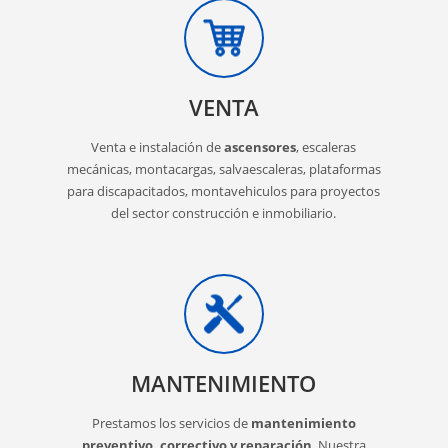
VENTA
Venta e instalación de
ascensores
, escaleras
mecánicas, montacargas, salvaescaleras, plataformas
para discapacitados, montavehiculos para proyectos
del sector construcción e inmobiliario.
MANTENIMIENTO
Prestamos los servicios de
mantenimiento
preventivo, correctivo y reparación
. Nuestra