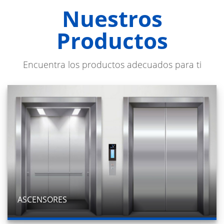
Nuestros
Productos
Encuentra los productos adecuados para ti
ASCENSORES