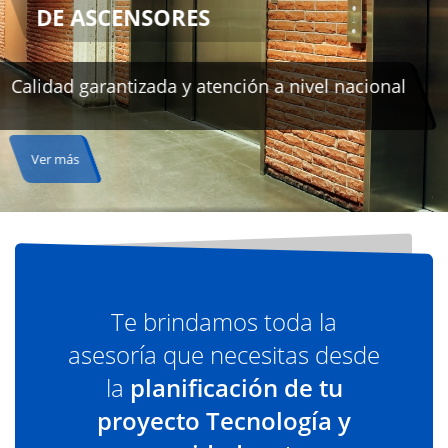
onal
Te brindamos toda la
asesoría que necesitas desde
la
planificación de tu
proyecto Tecnología y