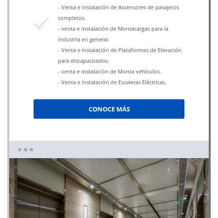
- Venta e instalación de Ascensores de pasajeros
completos.
- venta e instalación de Montacargas para la
industria en general.
- Venta e instalación de Plataformas de Elevación
para discapacitados.
- venta e instalación de Monta vehículos.
- Venta e instalación de Escaleras Eléctricas.
CONOCE MÁS