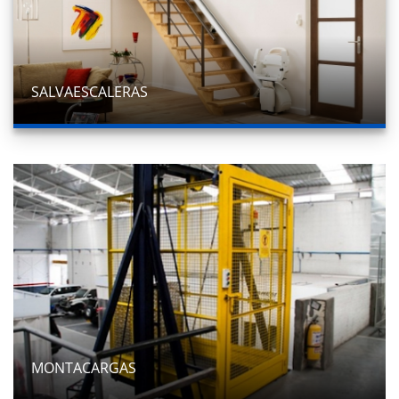
SALVAESCALERAS
MONTACARGAS