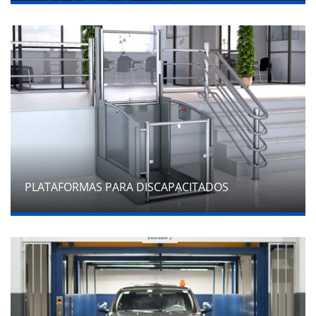
PLATAFORMAS PARA DISCAPACITADOS