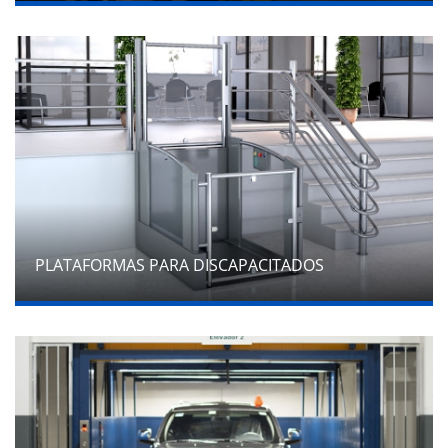
PLATAFORMAS PARA DISCAPACITADOS