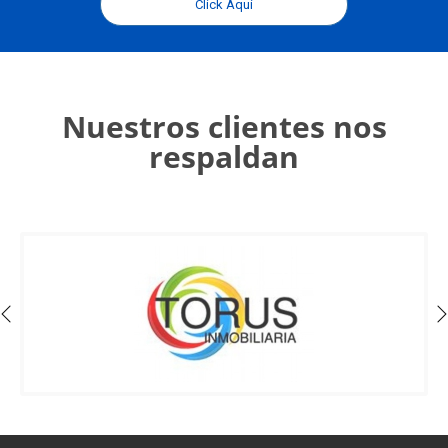
Click Aquí
Nuestros clientes nos
respaldan