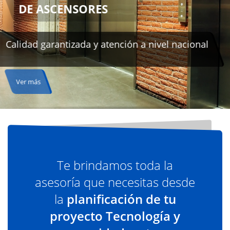
Te brindamos toda la
asesoría que necesitas desde
la
planificación de tu
proyecto Tecnología y