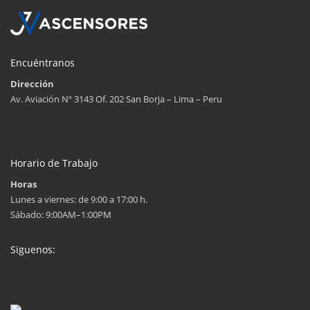
Encuéntranos
Dirección
Av. Aviación Nº 3143 Of. 202 San Borja – Lima – Peru
Horario de Trabajo
Horas
Lunes a viernes: de 9:00 a 17:00 h.
Sábado: 9:00AM–1:00PM
Siguenos: