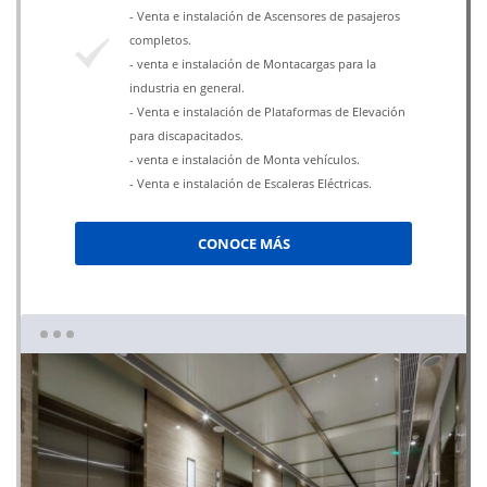
- Venta e instalación de Ascensores de pasajeros
completos.
- venta e instalación de Montacargas para la
industria en general.
- Venta e instalación de Plataformas de Elevación
para discapacitados.
- venta e instalación de Monta vehículos.
- Venta e instalación de Escaleras Eléctricas.
CONOCE MÁS