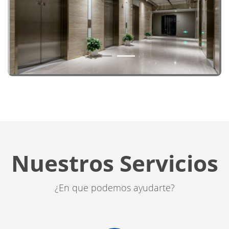
1
2
Nuestros Servicios
¿En que podemos ayudarte?