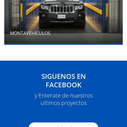
MONTAVEHÍCULOS
SIGUENOS EN
FACEBOOK
y Enterate de nuestros
ultimos proyectos