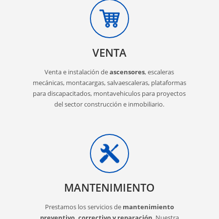
VENTA
Venta e instalación de
ascensores
, escaleras
mecánicas, montacargas, salvaescaleras, plataformas
para discapacitados, montavehiculos para proyectos
del sector construcción e inmobiliario.
MANTENIMIENTO
Prestamos los servicios de
mantenimiento
preventivo, correctivo y reparación
. Nuestra