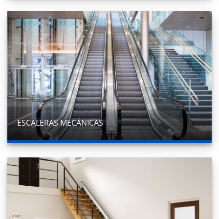
ESCALERAS MECÁNICAS