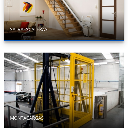
SALVAESCALERAS
MONTACARGAS