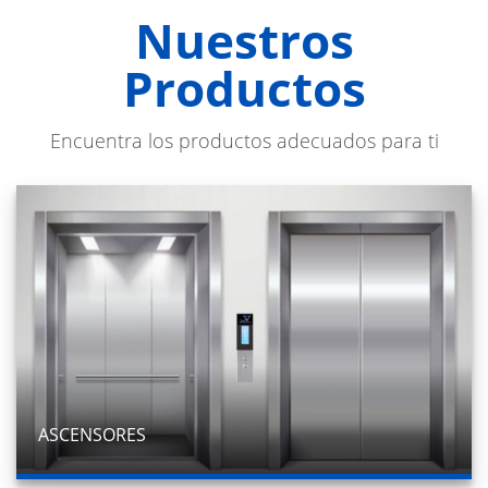
Nuestros
Productos
Encuentra los productos adecuados para ti
ASCENSORES