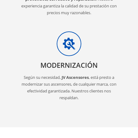
experiencia garantiza la calidad de su prestación con
precios muy razonables.
MODERNIZACIÓN
Según su necesidad,
JV Ascensores
, está presto a
modernizar sus ascensores, de cualquier marca, con
efectividad garantizada. Nuestros clientes nos
respaldan.