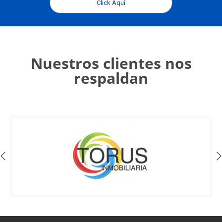
Click Aquí
Nuestros clientes nos
respaldan