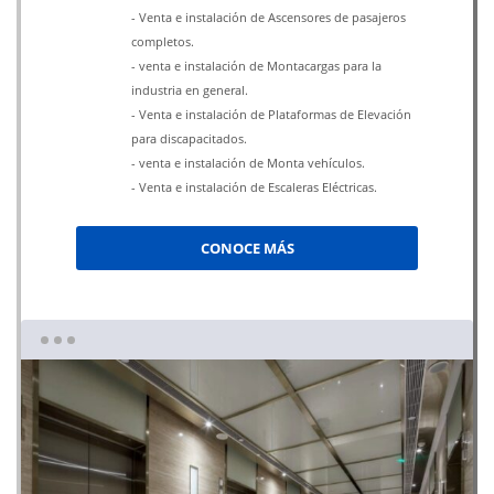
- Venta e instalación de Ascensores de pasajeros
completos.
- venta e instalación de Montacargas para la
industria en general.
- Venta e instalación de Plataformas de Elevación
para discapacitados.
- venta e instalación de Monta vehículos.
- Venta e instalación de Escaleras Eléctricas.
CONOCE MÁS