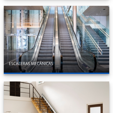
ESCALERAS MECÁNICAS