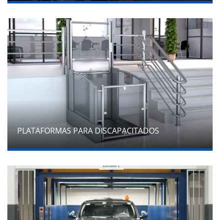
PLATAFORMAS PARA DISCAPACITADOS