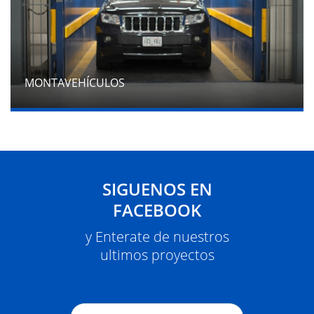
MONTAVEHÍCULOS
SIGUENOS EN
FACEBOOK
y Enterate de nuestros
ultimos proyectos