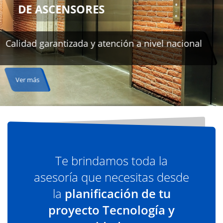
 nivel nacional
Te brindamos toda la
asesoría que necesitas desde
la
planificación de tu
proyecto Tecnología y