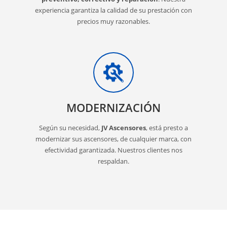
experiencia garantiza la calidad de su prestación con
precios muy razonables.
MODERNIZACIÓN
Según su necesidad,
JV Ascensores
, está presto a
modernizar sus ascensores, de cualquier marca, con
efectividad garantizada. Nuestros clientes nos
respaldan.