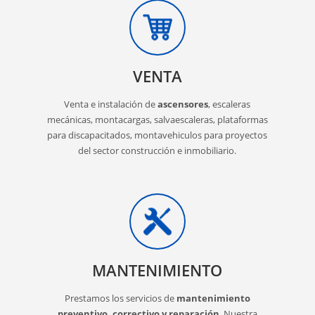
VENTA
Venta e instalación de
ascensores
, escaleras
mecánicas, montacargas, salvaescaleras, plataformas
para discapacitados, montavehiculos para proyectos
del sector construcción e inmobiliario.
MANTENIMIENTO
Prestamos los servicios de
mantenimiento
preventivo, correctivo y reparación
. Nuestra