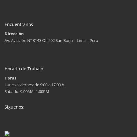
Encuéntranos
Dirección
Av. Aviación Nº 3143 Of. 202 San Borja – Lima – Peru
Horario de Trabajo
Horas
Lunes a viernes: de 9:00 a 17:00 h.
Sábado: 9:00AM–1:00PM
Siguenos: