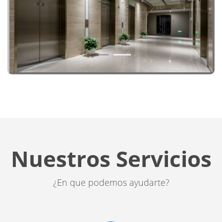
1
2
Nuestros Servicios
¿En que podemos ayudarte?