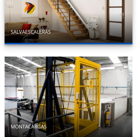
SALVAESCALERAS
MONTACARGAS