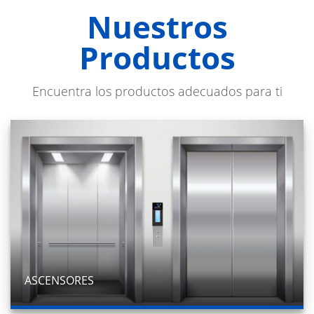
Nuestros
Productos
Encuentra los productos adecuados para ti
ASCENSORES