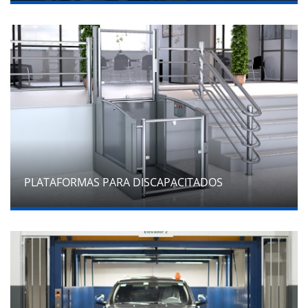
PLATAFORMAS PARA DISCAPACITADOS