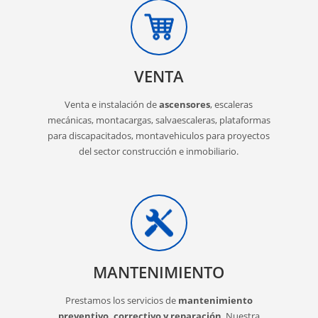
VENTA
Venta e instalación de
ascensores
, escaleras
mecánicas, montacargas, salvaescaleras, plataformas
para discapacitados, montavehiculos para proyectos
del sector construcción e inmobiliario.
MANTENIMIENTO
Prestamos los servicios de
mantenimiento
preventivo, correctivo y reparación
. Nuestra