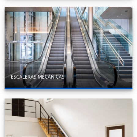
ESCALERAS MECÁNICAS