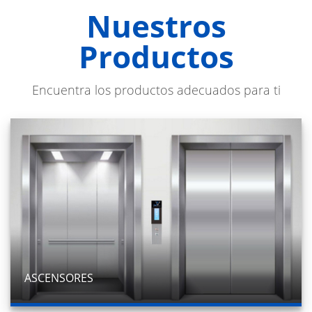
Nuestros
Productos
Encuentra los productos adecuados para ti
ASCENSORES