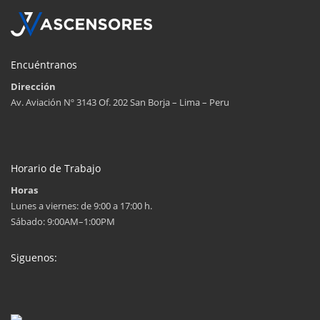
Encuéntranos
Dirección
Av. Aviación Nº 3143 Of. 202 San Borja – Lima – Peru
Horario de Trabajo
Horas
Lunes a viernes: de 9:00 a 17:00 h.
Sábado: 9:00AM–1:00PM
Siguenos: