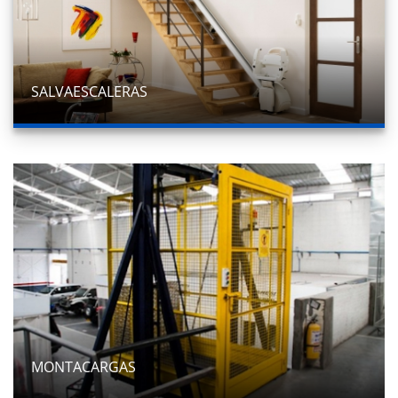
SALVAESCALERAS
MONTACARGAS