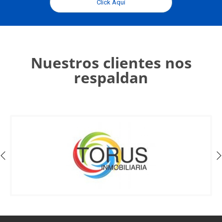
Click Aquí
Nuestros clientes nos
respaldan