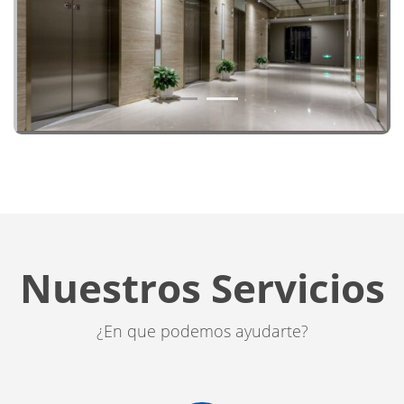
1
2
Nuestros Servicios
¿En que podemos ayudarte?