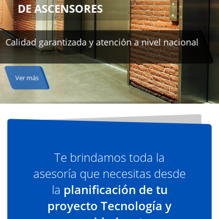
Te brindamos toda la
asesoría que necesitas desde
la
planificación de tu
proyecto Tecnología y