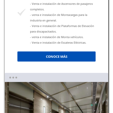
- Venta e instalación de Ascensores de pasajeros
completos.
- venta e instalación de Montacargas para la
industria en general.
- Venta e instalación de Plataformas de Elevación
para discapacitados.
- venta e instalación de Monta vehículos.
- Venta e instalación de Escaleras Eléctricas.
CONOCE MÁS