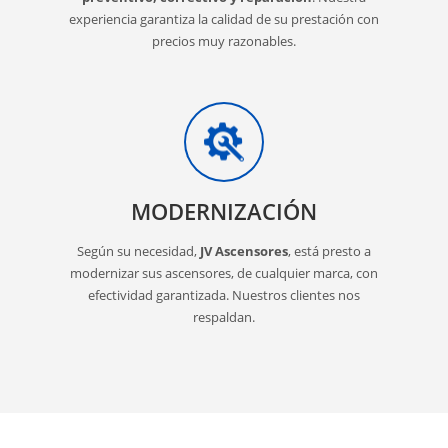
experiencia garantiza la calidad de su prestación con
precios muy razonables.
MODERNIZACIÓN
Según su necesidad,
JV Ascensores
, está presto a
modernizar sus ascensores, de cualquier marca, con
efectividad garantizada. Nuestros clientes nos
respaldan.