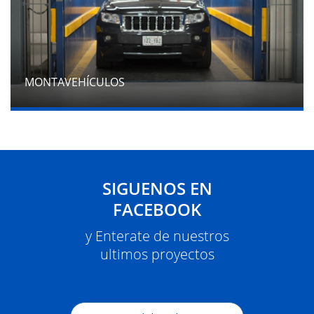
MONTAVEHÍCULOS
SIGUENOS EN
FACEBOOK
y Enterate de nuestros
ultimos proyectos