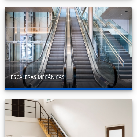
ESCALERAS MECÁNICAS