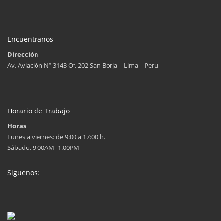
Encuéntranos
Dirección
Av. Aviación Nº 3143 Of. 202 San Borja – Lima – Peru
Horario de Trabajo
Horas
Lunes a viernes: de 9:00 a 17:00 h.
Sábado: 9:00AM–1:00PM
Siguenos: