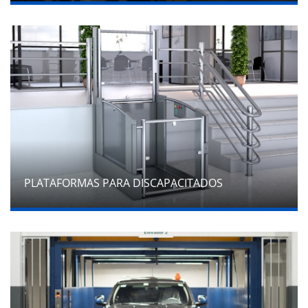
PLATAFORMAS PARA DISCAPACITADOS