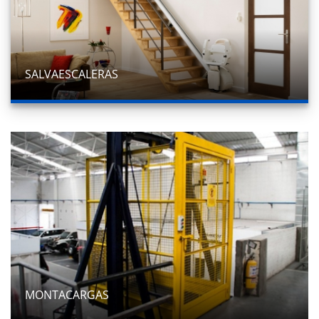
SALVAESCALERAS
MONTACARGAS