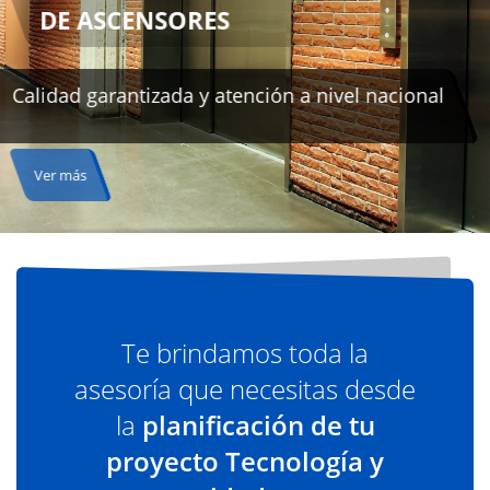
Te brindamos toda la
asesoría que necesitas desde
la
planificación de tu
proyecto Tecnología y