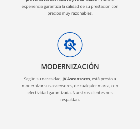
experiencia garantiza la calidad de su prestación con
precios muy razonables.
MODERNIZACIÓN
Según su necesidad,
JV Ascensores
, está presto a
modernizar sus ascensores, de cualquier marca, con
efectividad garantizada. Nuestros clientes nos
respaldan.