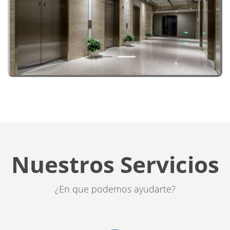
1
2
Nuestros Servicios
¿En que podemos ayudarte?