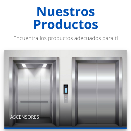
Nuestros
Productos
Encuentra los productos adecuados para ti
ASCENSORES