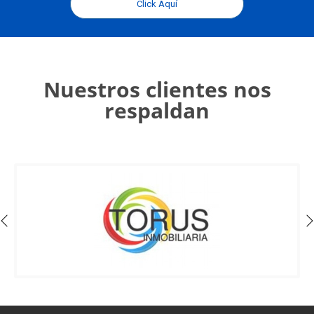
Click Aquí
Nuestros clientes nos
respaldan