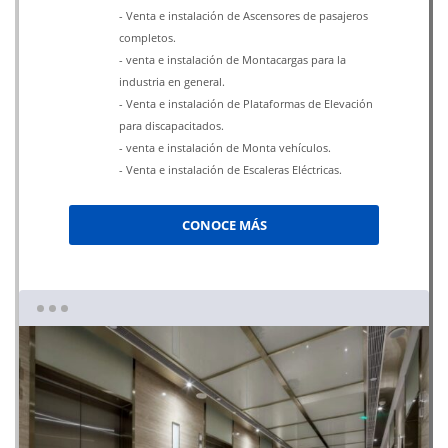
- Venta e instalación de Ascensores de pasajeros
completos.
- venta e instalación de Montacargas para la
industria en general.
- Venta e instalación de Plataformas de Elevación
para discapacitados.
- venta e instalación de Monta vehículos.
- Venta e instalación de Escaleras Eléctricas.
CONOCE MÁS