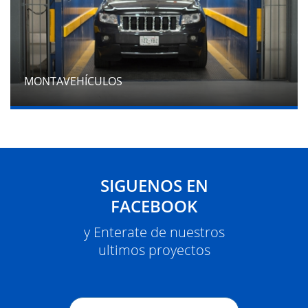
MONTAVEHÍCULOS
SIGUENOS EN
FACEBOOK
y Enterate de nuestros
ultimos proyectos