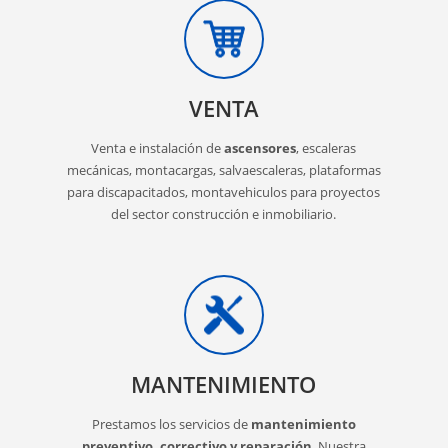
VENTA
Venta e instalación de
ascensores
, escaleras
mecánicas, montacargas, salvaescaleras, plataformas
para discapacitados, montavehiculos para proyectos
del sector construcción e inmobiliario.
MANTENIMIENTO
Prestamos los servicios de
mantenimiento
preventivo, correctivo y reparación
. Nuestra