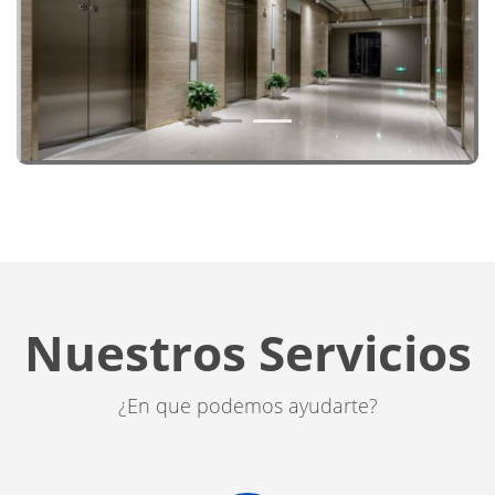
1
2
Nuestros Servicios
¿En que podemos ayudarte?