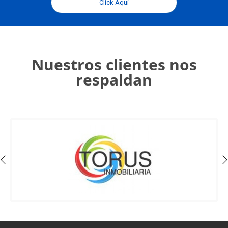
Click Aquí
Nuestros clientes nos
respaldan