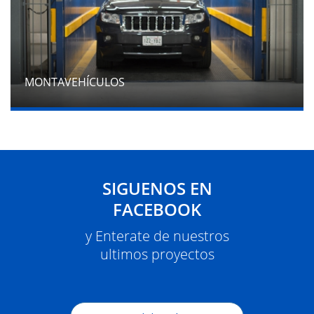
MONTAVEHÍCULOS
SIGUENOS EN
FACEBOOK
y Enterate de nuestros
ultimos proyectos