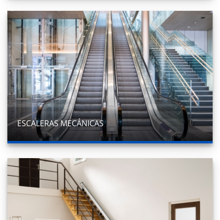
ESCALERAS MECÁNICAS