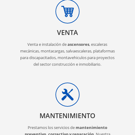
VENTA
Venta e instalación de
ascensores
, escaleras
mecánicas, montacargas, salvaescaleras, plataformas
para discapacitados, montavehiculos para proyectos
del sector construcción e inmobiliario.
MANTENIMIENTO
Prestamos los servicios de
mantenimiento
preventivo, correctivo y reparación
. Nuestra