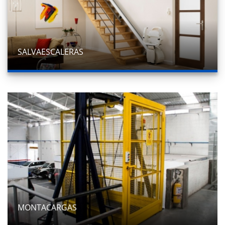
SALVAESCALERAS
MONTACARGAS