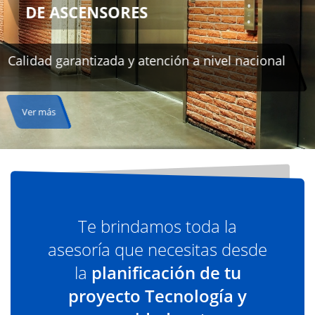
Te brindamos toda la
asesoría que necesitas desde
la
planificación de tu
proyecto Tecnología y