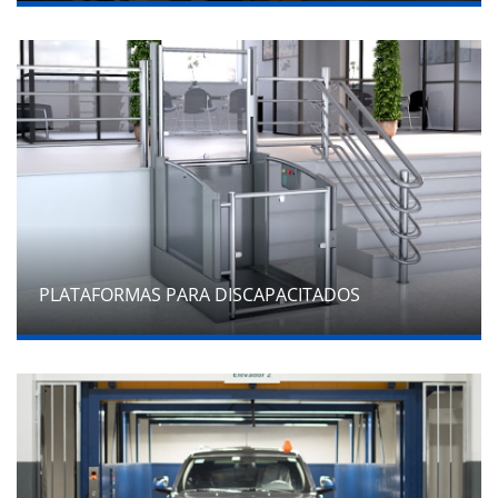
PLATAFORMAS PARA DISCAPACITADOS