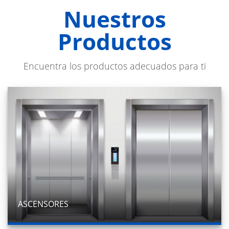
Nuestros
Productos
Encuentra los productos adecuados para ti
ASCENSORES