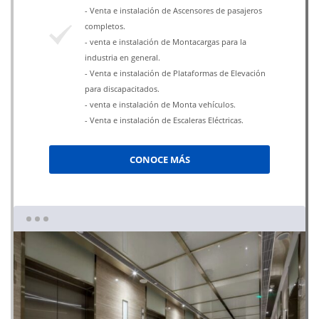
- Venta e instalación de Ascensores de pasajeros
completos.
- venta e instalación de Montacargas para la
industria en general.
- Venta e instalación de Plataformas de Elevación
para discapacitados.
- venta e instalación de Monta vehículos.
- Venta e instalación de Escaleras Eléctricas.
CONOCE MÁS