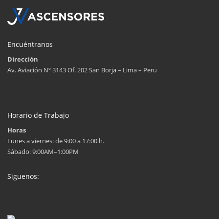
Encuéntranos
Dirección
Av. Aviación Nº 3143 Of. 202 San Borja – Lima – Peru
Horario de Trabajo
Horas
Lunes a viernes: de 9:00 a 17:00 h.
Sábado: 9:00AM–1:00PM
Siguenos: