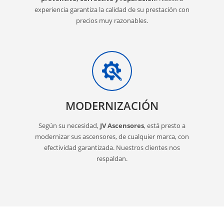
experiencia garantiza la calidad de su prestación con
precios muy razonables.
MODERNIZACIÓN
Según su necesidad,
JV Ascensores
, está presto a
modernizar sus ascensores, de cualquier marca, con
efectividad garantizada. Nuestros clientes nos
respaldan.