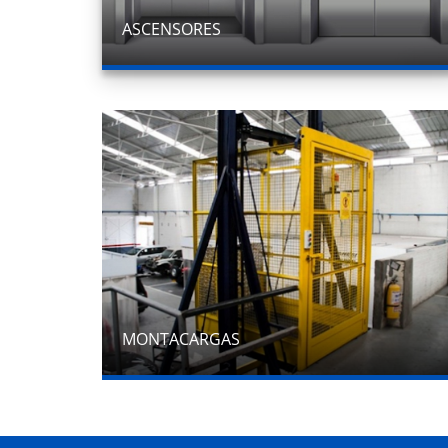
ASCENSORES
MONTACARGAS