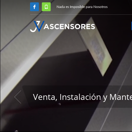
Nada es Imposible para Nosotros