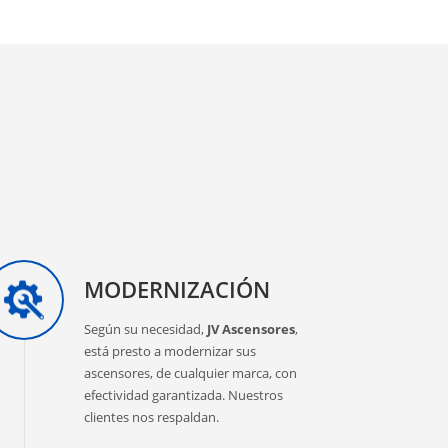
MODERNIZACIÓN
Según su necesidad,
JV Ascensores
,
está presto a modernizar sus
ascensores, de cualquier marca, con
efectividad garantizada. Nuestros
clientes nos respaldan.