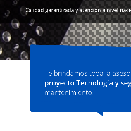
Te brindamos toda la aseso
proyecto Tecnología y se
mantenimiento.