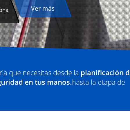
ría que necesitas desde la
planificación d
guridad en tus manos.
hasta la etapa de