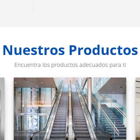
Nuestros Productos
Encuentra los productos adecuados para ti