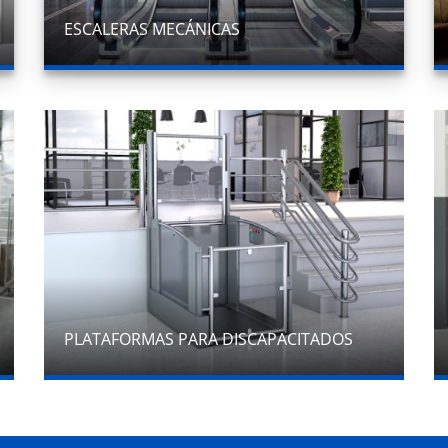
ESCALERAS MECÁNICAS
PLATAFORMAS PARA DISCAPACITADOS