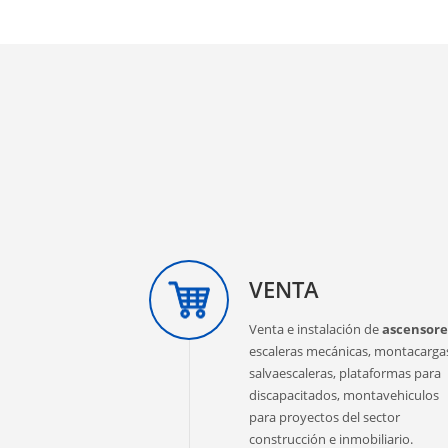
VENTA
Venta e instalación de
ascensore
escaleras mecánicas, montacarga
salvaescaleras, plataformas para
discapacitados, montavehiculos
para proyectos del sector
construcción e inmobiliario.