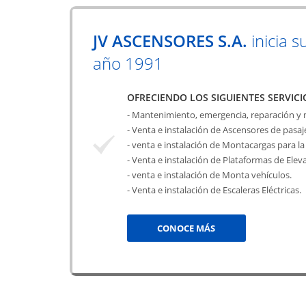
JV ASCENSORES S.A.
inicia s
año 1991
OFRECIENDO LOS SIGUIENTES SERVICI
- Mantenimiento, emergencia, reparación y
- Venta e instalación de Ascensores de pasa
- venta e instalación de Montacargas para la 
- Venta e instalación de Plataformas de Elev
- venta e instalación de Monta vehículos.
- Venta e instalación de Escaleras Eléctricas.
CONOCE MÁS