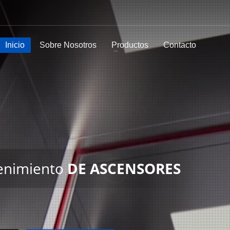
Inicio
Sobre Nosotros
Productos
Contacto