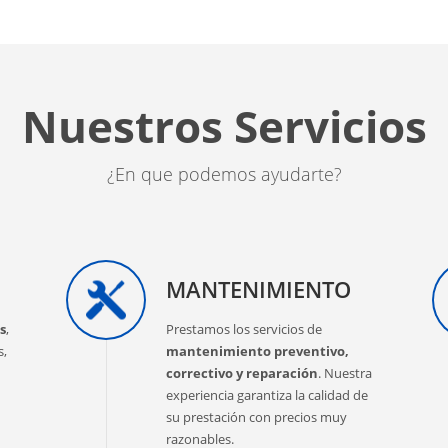
Nuestros Servicios
¿En que podemos ayudarte?
MANTENIMIENTO
s
,
Prestamos los servicios de
s,
mantenimiento preventivo,
correctivo y reparación
. Nuestra
experiencia garantiza la calidad de
su prestación con precios muy
razonables.