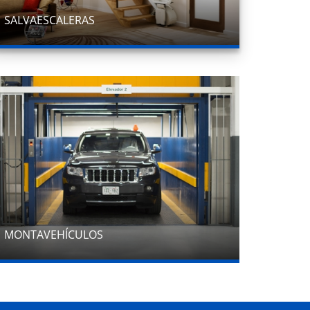
SALVAESCALERAS
MONTAVEHÍCULOS