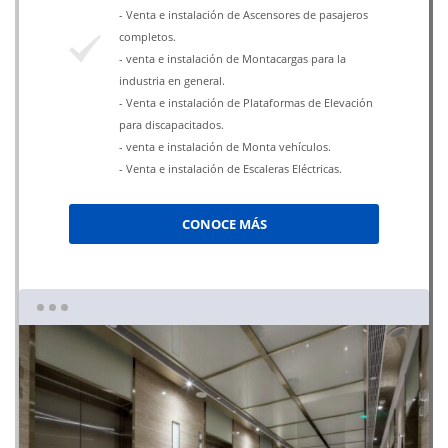
- Venta e instalación de Ascensores de pasajeros
completos.
- venta e instalación de Montacargas para la
industria en general.
- Venta e instalación de Plataformas de Elevación
para discapacitados.
- venta e instalación de Monta vehículos.
- Venta e instalación de Escaleras Eléctricas.
CONOCE MÁS