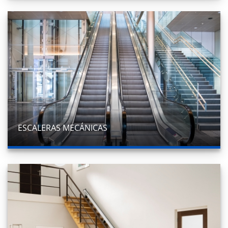
ESCALERAS MECÁNICAS