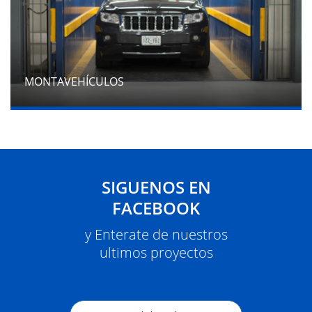
MONTAVEHÍCULOS
SIGUENOS EN
FACEBOOK
y Enterate de nuestros
ultimos proyectos