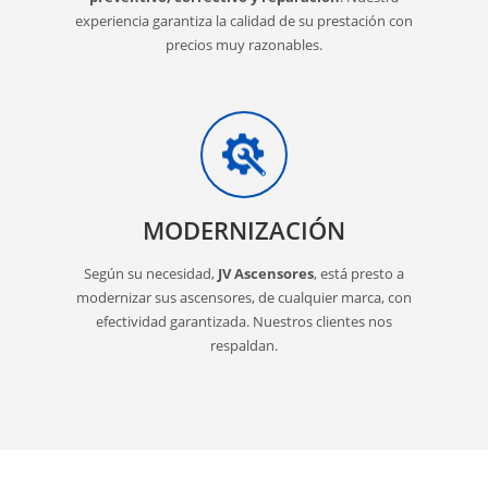
experiencia garantiza la calidad de su prestación con
precios muy razonables.
MODERNIZACIÓN
Según su necesidad,
JV Ascensores
, está presto a
modernizar sus ascensores, de cualquier marca, con
efectividad garantizada. Nuestros clientes nos
respaldan.