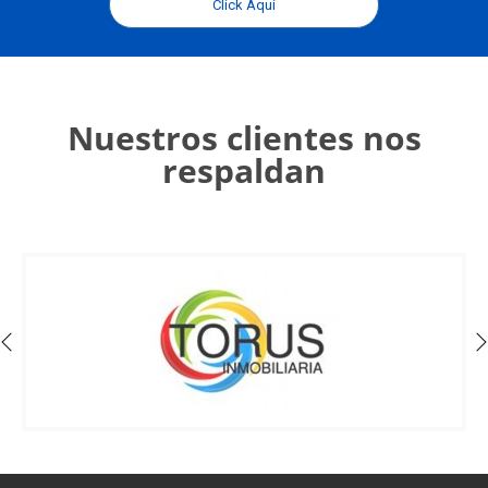
Click Aquí
Nuestros clientes nos
respaldan