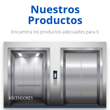
Nuestros
Productos
Encuentra los productos adecuados para ti
ASCENSORES