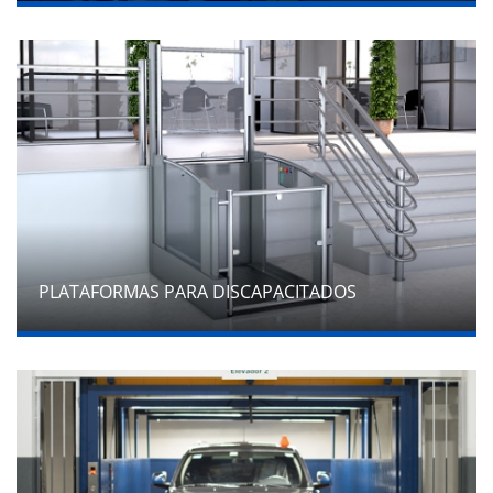
PLATAFORMAS PARA DISCAPACITADOS