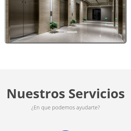
1
2
Nuestros Servicios
¿En que podemos ayudarte?