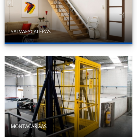
SALVAESCALERAS
MONTACARGAS