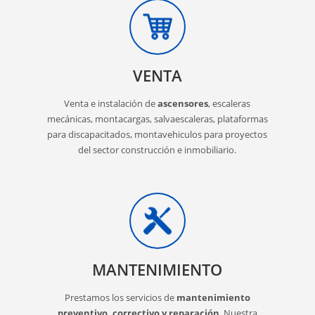
VENTA
Venta e instalación de
ascensores
, escaleras
mecánicas, montacargas, salvaescaleras, plataformas
para discapacitados, montavehiculos para proyectos
del sector construcción e inmobiliario.
MANTENIMIENTO
Prestamos los servicios de
mantenimiento
preventivo, correctivo y reparación
. Nuestra