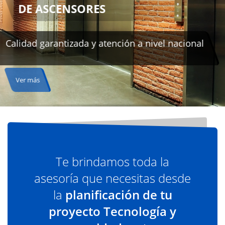
n a nivel nacional
Te brindamos toda la
asesoría que necesitas desde
la
planificación de tu
proyecto Tecnología y