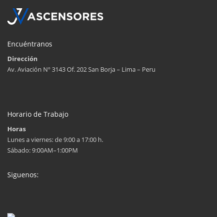
Encuéntranos
Dirección
Av. Aviación Nº 3143 Of. 202 San Borja – Lima – Peru
Horario de Trabajo
Horas
Lunes a viernes: de 9:00 a 17:00 h.
Sábado: 9:00AM–1:00PM
Siguenos: