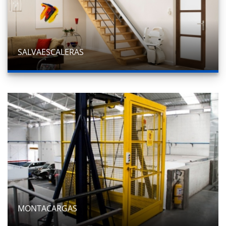
SALVAESCALERAS
MONTACARGAS