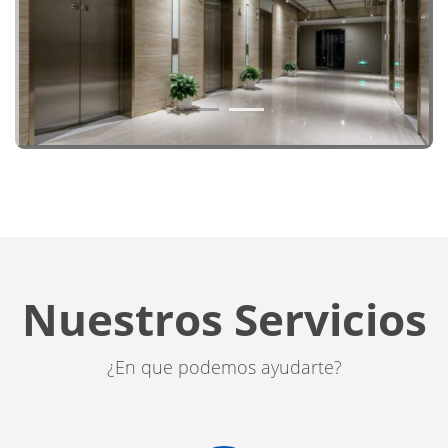
1
2
Nuestros Servicios
¿En que podemos ayudarte?