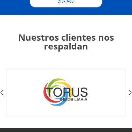
Click Aquí
Nuestros clientes nos
respaldan