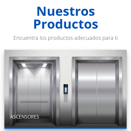
Nuestros
Productos
Encuentra los productos adecuados para ti
ASCENSORES