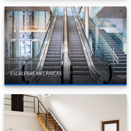
ESCALERAS MECÁNICAS