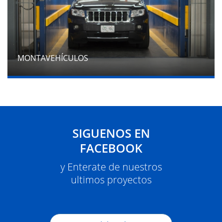
MONTAVEHÍCULOS
SIGUENOS EN
FACEBOOK
y Enterate de nuestros
ultimos proyectos