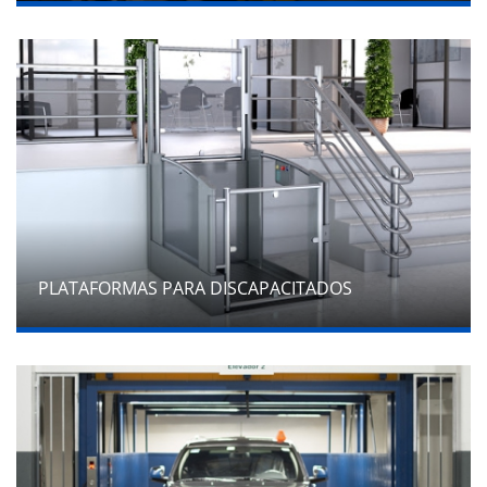
PLATAFORMAS PARA DISCAPACITADOS