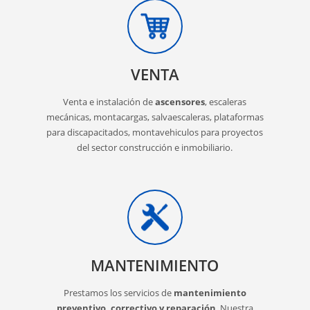
VENTA
Venta e instalación de
ascensores
, escaleras
mecánicas, montacargas, salvaescaleras, plataformas
para discapacitados, montavehiculos para proyectos
del sector construcción e inmobiliario.
MANTENIMIENTO
Prestamos los servicios de
mantenimiento
preventivo, correctivo y reparación
. Nuestra