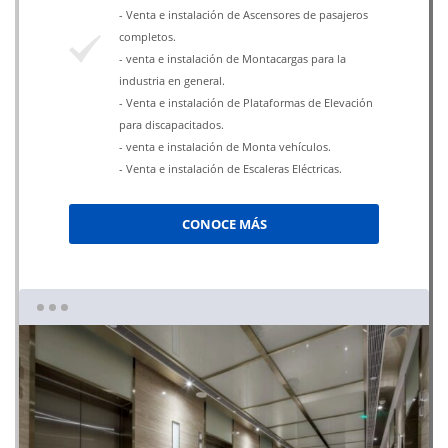
- Venta e instalación de Ascensores de pasajeros
completos.
- venta e instalación de Montacargas para la
industria en general.
- Venta e instalación de Plataformas de Elevación
para discapacitados.
- venta e instalación de Monta vehículos.
- Venta e instalación de Escaleras Eléctricas.
CONOCE MÁS