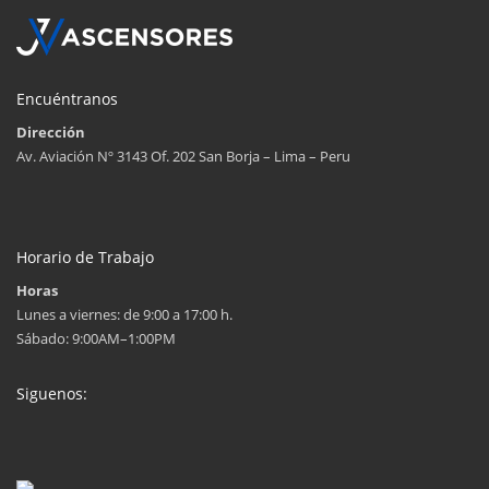
Encuéntranos
Dirección
Av. Aviación Nº 3143 Of. 202 San Borja – Lima – Peru
Horario de Trabajo
Horas
Lunes a viernes: de 9:00 a 17:00 h.
Sábado: 9:00AM–1:00PM
Siguenos: