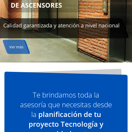
Te brindamos toda la
asesoría que necesitas desde
la
planificación de tu
proyecto Tecnología y