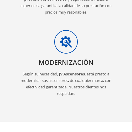
experiencia garantiza la calidad de su prestación con
precios muy razonables.
MODERNIZACIÓN
Según su necesidad,
JV Ascensores
, está presto a
modernizar sus ascensores, de cualquier marca, con
efectividad garantizada. Nuestros clientes nos
respaldan.