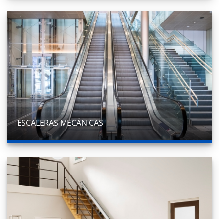
ESCALERAS MECÁNICAS