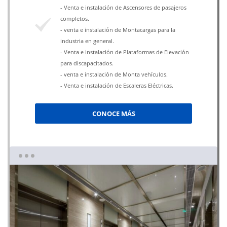
- Venta e instalación de Ascensores de pasajeros
completos.
- venta e instalación de Montacargas para la
industria en general.
- Venta e instalación de Plataformas de Elevación
para discapacitados.
- venta e instalación de Monta vehículos.
- Venta e instalación de Escaleras Eléctricas.
CONOCE MÁS