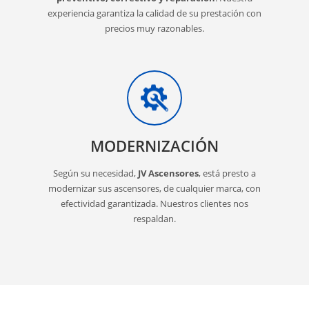
experiencia garantiza la calidad de su prestación con
precios muy razonables.
MODERNIZACIÓN
Según su necesidad,
JV Ascensores
, está presto a
modernizar sus ascensores, de cualquier marca, con
efectividad garantizada. Nuestros clientes nos
respaldan.