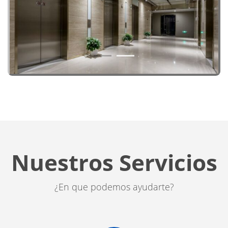
1
2
Nuestros Servicios
¿En que podemos ayudarte?