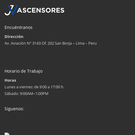
Encuéntranos
Dirección
Av. Aviación Nº 3143 Of. 202 San Borja – Lima – Peru
Horario de Trabajo
Horas
Lunes a viernes: de 9:00 a 17:00 h.
Sábado: 9:00AM–1:00PM
Siguenos: