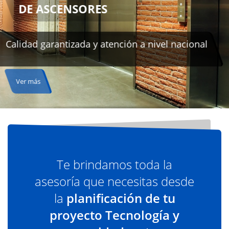
Te brindamos toda la
asesoría que necesitas desde
la
planificación de tu
proyecto Tecnología y