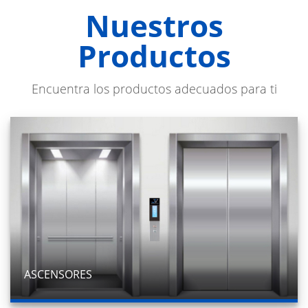
Nuestros
Productos
Encuentra los productos adecuados para ti
ASCENSORES