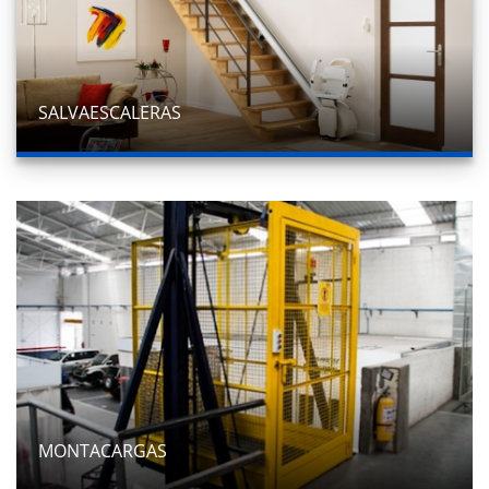
SALVAESCALERAS
MONTACARGAS