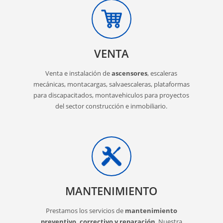
VENTA
Venta e instalación de
ascensores
, escaleras
mecánicas, montacargas, salvaescaleras, plataformas
para discapacitados, montavehiculos para proyectos
del sector construcción e inmobiliario.
MANTENIMIENTO
Prestamos los servicios de
mantenimiento
preventivo, correctivo y reparación
. Nuestra