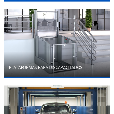
PLATAFORMAS PARA DISCAPACITADOS