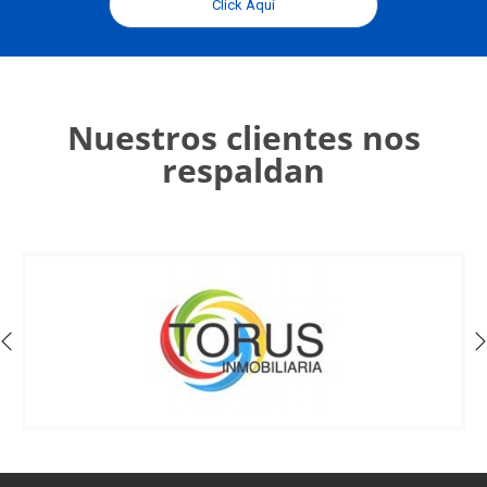
Click Aquí
Nuestros clientes nos
respaldan