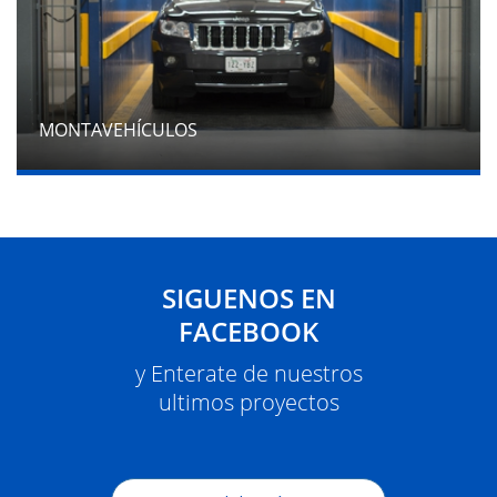
MONTAVEHÍCULOS
SIGUENOS EN
FACEBOOK
y Enterate de nuestros
ultimos proyectos