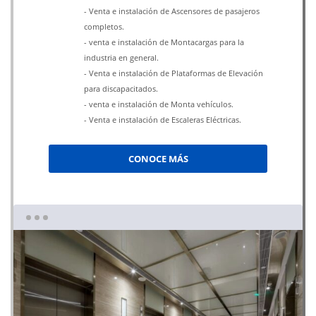
- Venta e instalación de Ascensores de pasajeros
completos.
- venta e instalación de Montacargas para la
industria en general.
- Venta e instalación de Plataformas de Elevación
para discapacitados.
- venta e instalación de Monta vehículos.
- Venta e instalación de Escaleras Eléctricas.
CONOCE MÁS