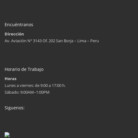
Encuéntranos
Dirección
Av. Aviación Nº 3143 Of. 202 San Borja – Lima – Peru
Horario de Trabajo
Horas
Lunes a viernes: de 9:00 a 17:00 h.
Sábado: 9:00AM–1:00PM
Siguenos: