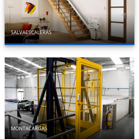
SALVAESCALERAS
MONTACARGAS