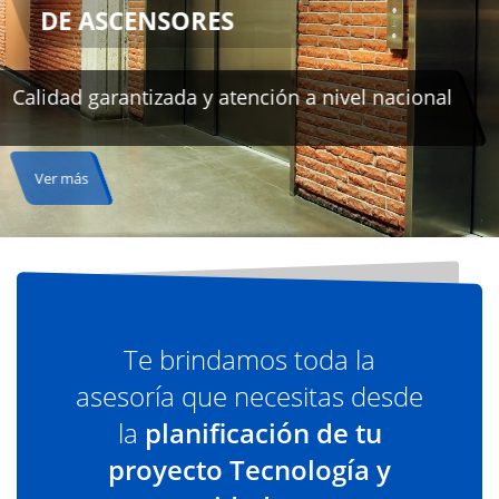
al
Te brindamos toda la
asesoría que necesitas desde
la
planificación de tu
proyecto Tecnología y