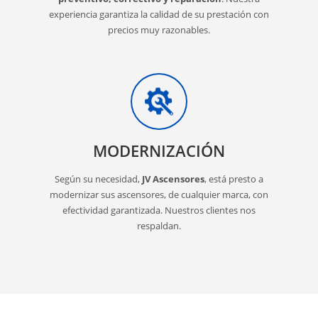
experiencia garantiza la calidad de su prestación con
precios muy razonables.
MODERNIZACIÓN
Según su necesidad,
JV Ascensores
, está presto a
modernizar sus ascensores, de cualquier marca, con
efectividad garantizada. Nuestros clientes nos
respaldan.