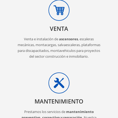
VENTA
Venta e instalación de
ascensores
, escaleras
mecánicas, montacargas, salvaescaleras, plataformas
para discapacitados, montavehiculos para proyectos
del sector construcción e inmobiliario.
MANTENIMIENTO
Prestamos los servicios de
mantenimiento
preventivo, correctivo y reparación
. Nuestra