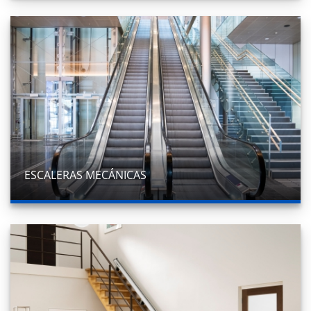
ESCALERAS MECÁNICAS