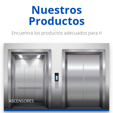
Nuestros
Productos
Encuentra los productos adecuados para ti
ASCENSORES