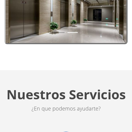
1
2
Nuestros Servicios
¿En que podemos ayudarte?