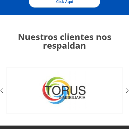
Click Aquí
Nuestros clientes nos
respaldan