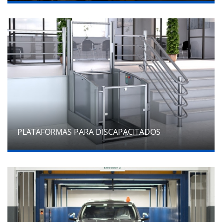
PLATAFORMAS PARA DISCAPACITADOS