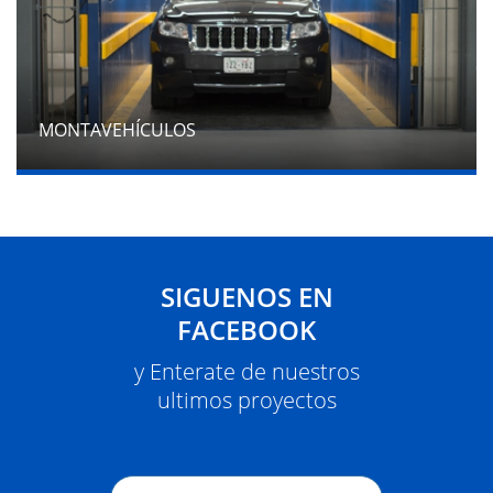
MONTAVEHÍCULOS
SIGUENOS EN
FACEBOOK
y Enterate de nuestros
ultimos proyectos