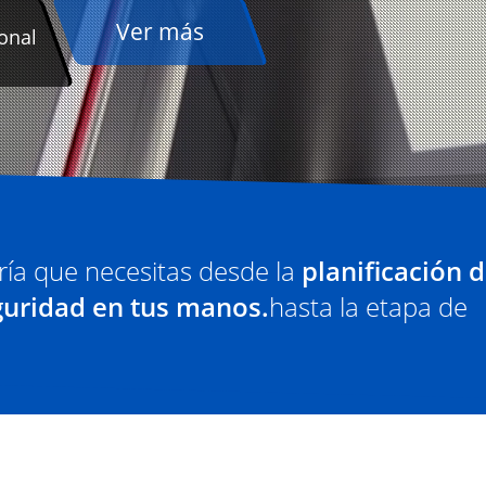
ría que necesitas desde la
planificación d
guridad en tus manos.
hasta la etapa de