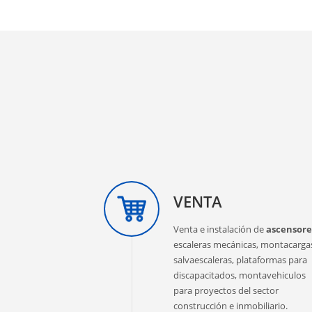
VENTA
Venta e instalación de
ascensore
escaleras mecánicas, montacarga
salvaescaleras, plataformas para
discapacitados, montavehiculos
para proyectos del sector
construcción e inmobiliario.