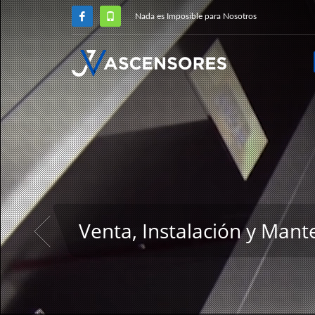
Nada es Imposible para Nosotros