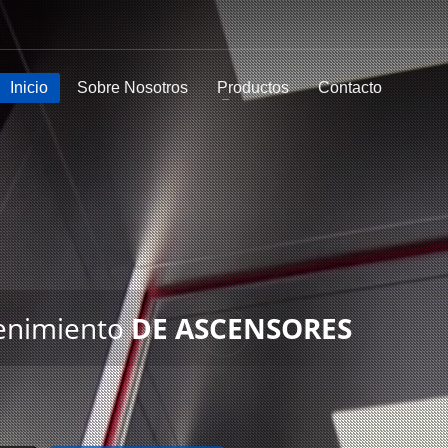
Inicio
Sobre Nosotros
Productos
Contacto