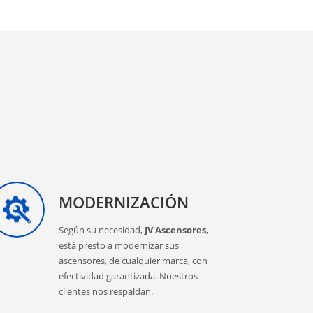
MODERNIZACIÓN
Según su necesidad,
JV Ascensores
,
está presto a modernizar sus
ascensores, de cualquier marca, con
efectividad garantizada. Nuestros
clientes nos respaldan.