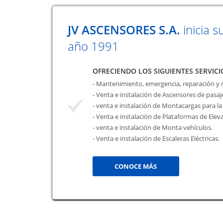
JV ASCENSORES S.A.
inicia s
año 1991
OFRECIENDO LOS SIGUIENTES SERVICI
- Mantenimiento, emergencia, reparación y
- Venta e instalación de Ascensores de pasa
- venta e instalación de Montacargas para la 
- Venta e instalación de Plataformas de Elev
- venta e instalación de Monta vehículos.
- Venta e instalación de Escaleras Eléctricas.
CONOCE MÁS