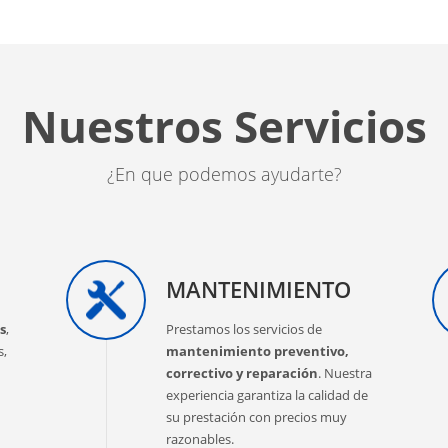
Nuestros Servicios
¿En que podemos ayudarte?
MANTENIMIENTO
s
,
Prestamos los servicios de
s,
mantenimiento preventivo,
correctivo y reparación
. Nuestra
experiencia garantiza la calidad de
su prestación con precios muy
razonables.