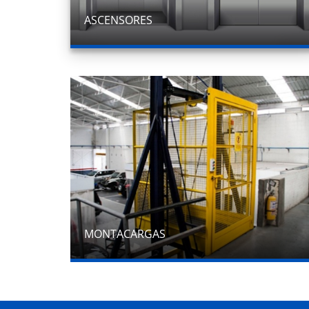
ASCENSORES
MONTACARGAS