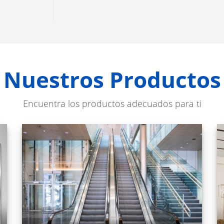
Nuestros Productos
Encuentra los productos adecuados para ti