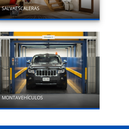
SALVAESCALERAS
MONTAVEHÍCULOS