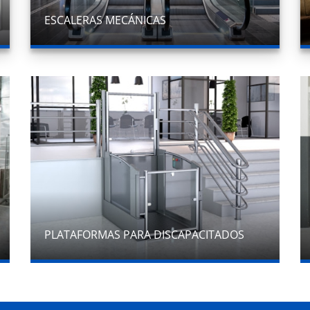
ESCALERAS MECÁNICAS
PLATAFORMAS PARA DISCAPACITADOS