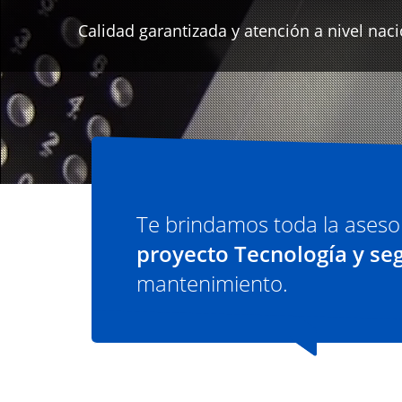
Te brindamos toda la aseso
proyecto Tecnología y se
mantenimiento.