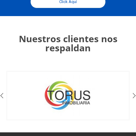
Click Aquí
Nuestros clientes nos
respaldan