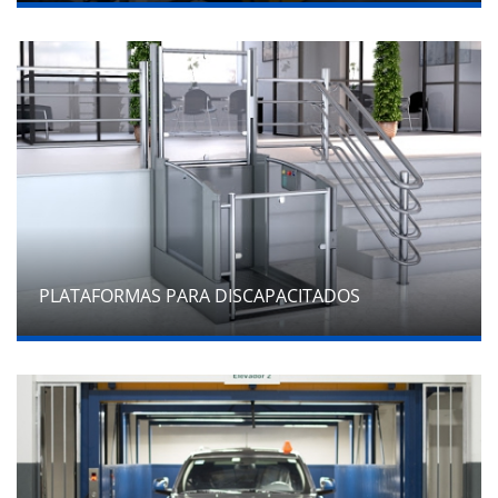
PLATAFORMAS PARA DISCAPACITADOS