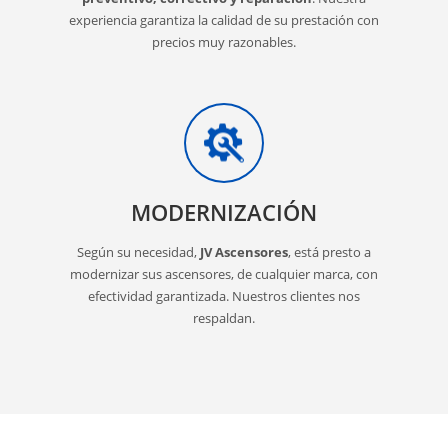
experiencia garantiza la calidad de su prestación con
precios muy razonables.
MODERNIZACIÓN
Según su necesidad,
JV Ascensores
, está presto a
modernizar sus ascensores, de cualquier marca, con
efectividad garantizada. Nuestros clientes nos
respaldan.