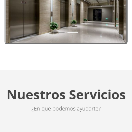
1
2
Nuestros Servicios
¿En que podemos ayudarte?