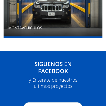
MONTAVEHÍCULOS
SIGUENOS EN
FACEBOOK
y Enterate de nuestros
ultimos proyectos