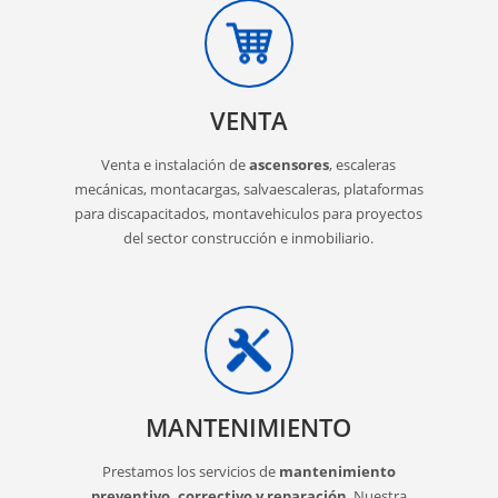
VENTA
Venta e instalación de
ascensores
, escaleras
mecánicas, montacargas, salvaescaleras, plataformas
para discapacitados, montavehiculos para proyectos
del sector construcción e inmobiliario.
MANTENIMIENTO
Prestamos los servicios de
mantenimiento
preventivo, correctivo y reparación
. Nuestra