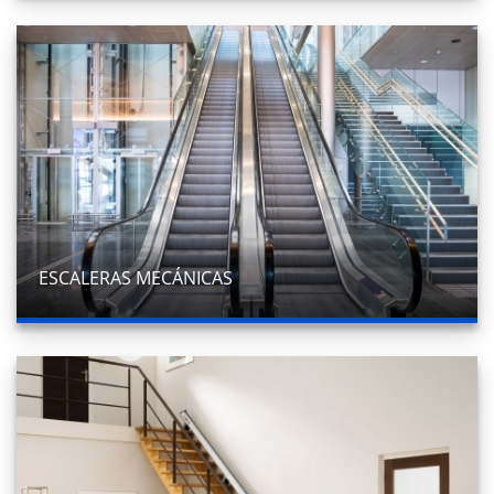
ESCALERAS MECÁNICAS