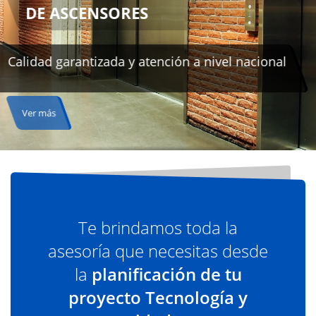
Te brindamos toda la
asesoría que necesitas desde
la
planificación de tu
proyecto Tecnología y