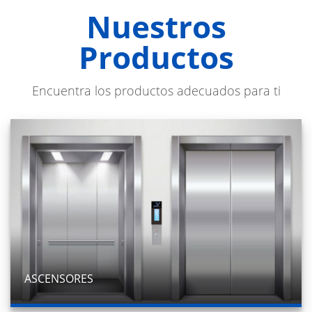
Nuestros
Productos
Encuentra los productos adecuados para ti
ASCENSORES