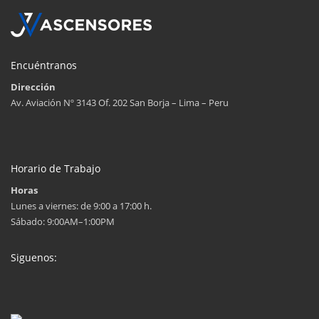
Encuéntranos
Dirección
Av. Aviación Nº 3143 Of. 202 San Borja – Lima – Peru
Horario de Trabajo
Horas
Lunes a viernes: de 9:00 a 17:00 h.
Sábado: 9:00AM–1:00PM
Siguenos: