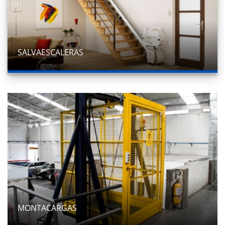
SALVAESCALERAS
MONTACARGAS