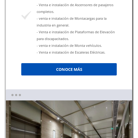
- Venta e instalación de Ascensores de pasajeros
completos.
- venta e instalación de Montacargas para la
industria en general.
- Venta e instalación de Plataformas de Elevación
para discapacitados.
- venta e instalación de Monta vehículos.
- Venta e instalación de Escaleras Eléctricas.
CONOCE MÁS