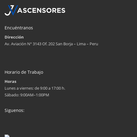
Encuéntranos
Dirección
Av. Aviación Nº 3143 Of. 202 San Borja – Lima – Peru
Horario de Trabajo
Horas
Lunes a viernes: de 9:00 a 17:00 h.
Sábado: 9:00AM–1:00PM
Siguenos: