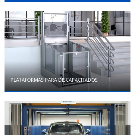
PLATAFORMAS PARA DISCAPACITADOS