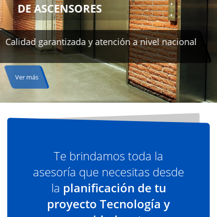
Te brindamos toda la
asesoría que necesitas desde
la
planificación de tu
proyecto Tecnología y