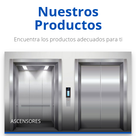
Nuestros
Productos
Encuentra los productos adecuados para ti
ASCENSORES