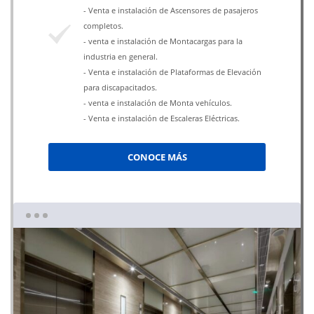
- Venta e instalación de Ascensores de pasajeros
completos.
- venta e instalación de Montacargas para la
industria en general.
- Venta e instalación de Plataformas de Elevación
para discapacitados.
- venta e instalación de Monta vehículos.
- Venta e instalación de Escaleras Eléctricas.
CONOCE MÁS