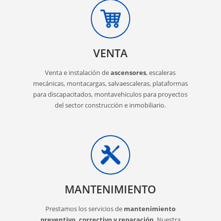
VENTA
Venta e instalación de
ascensores
, escaleras
mecánicas, montacargas, salvaescaleras, plataformas
para discapacitados, montavehiculos para proyectos
del sector construcción e inmobiliario.
MANTENIMIENTO
Prestamos los servicios de
mantenimiento
preventivo, correctivo y reparación
. Nuestra