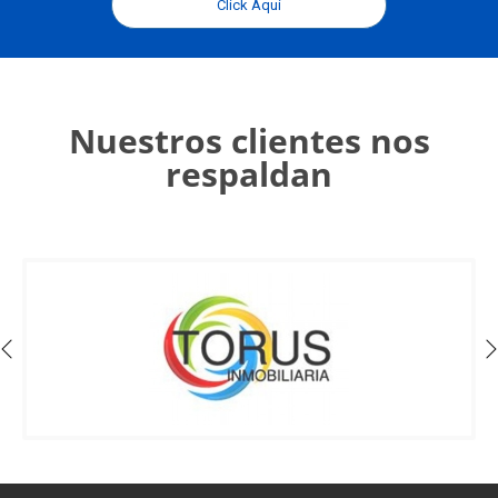
Click Aquí
Nuestros clientes nos
respaldan