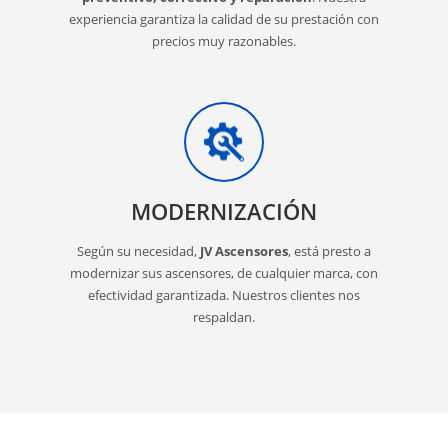
experiencia garantiza la calidad de su prestación con
precios muy razonables.
MODERNIZACIÓN
Según su necesidad,
JV Ascensores
, está presto a
modernizar sus ascensores, de cualquier marca, con
efectividad garantizada. Nuestros clientes nos
respaldan.