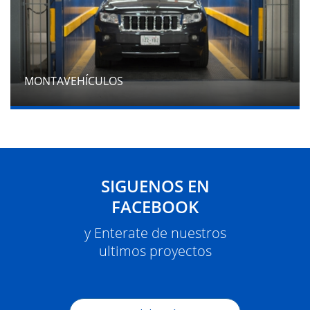
MONTAVEHÍCULOS
SIGUENOS EN
FACEBOOK
y Enterate de nuestros
ultimos proyectos