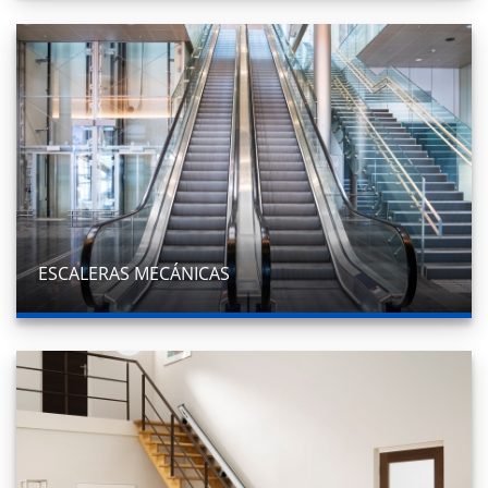
ESCALERAS MECÁNICAS