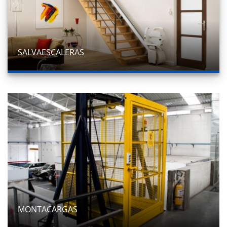
SALVAESCALERAS
MONTACARGAS