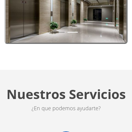
1
2
Nuestros Servicios
¿En que podemos ayudarte?