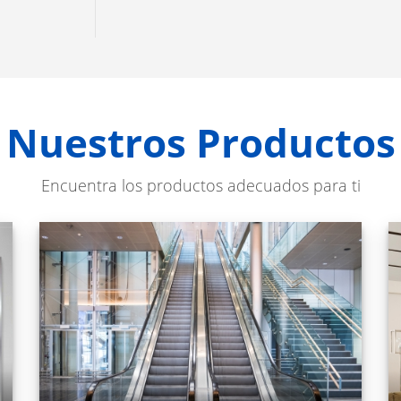
Nuestros Productos
Encuentra los productos adecuados para ti