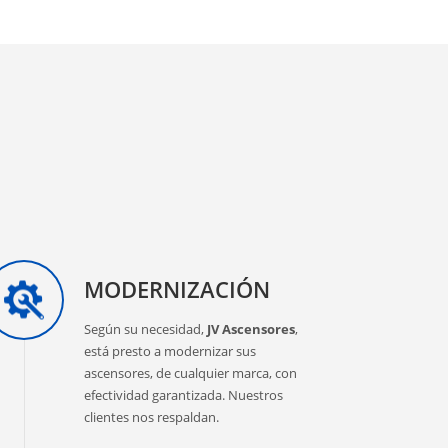
MODERNIZACIÓN
Según su necesidad,
JV Ascensores
,
está presto a modernizar sus
ascensores, de cualquier marca, con
efectividad garantizada. Nuestros
clientes nos respaldan.