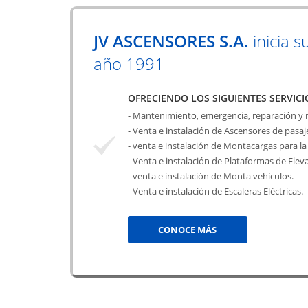
JV ASCENSORES S.A.
inicia s
año 1991
OFRECIENDO LOS SIGUIENTES SERVICI
- Mantenimiento, emergencia, reparación y
- Venta e instalación de Ascensores de pasa
- venta e instalación de Montacargas para la 
- Venta e instalación de Plataformas de Elev
- venta e instalación de Monta vehículos.
- Venta e instalación de Escaleras Eléctricas.
CONOCE MÁS