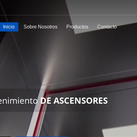
Inicio
Sobre Nosotros
Productos
Contacto