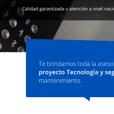
Te brindamos toda la aseso
proyecto Tecnología y se
mantenimiento.