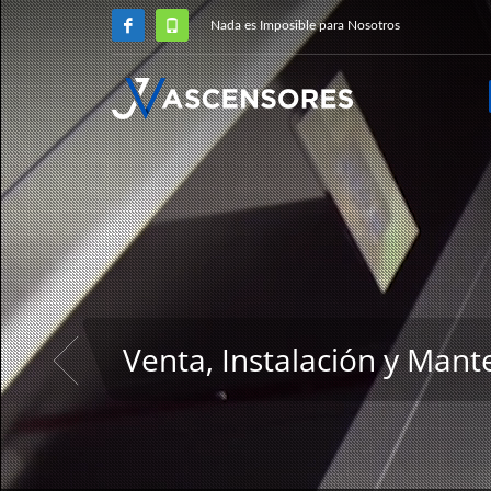
Nada es Imposible para Nosotros