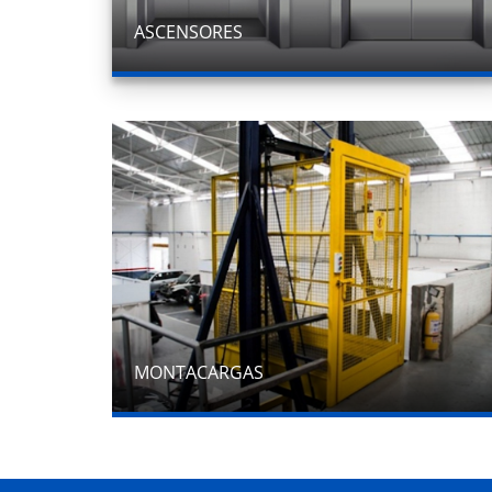
ASCENSORES
MONTACARGAS