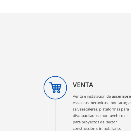
VENTA
Venta e instalación de
ascensore
escaleras mecánicas, montacarga
salvaescaleras, plataformas para
discapacitados, montavehiculos
para proyectos del sector
construcción e inmobiliario.