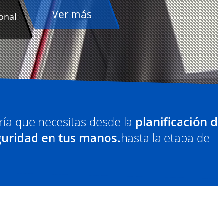
ría que necesitas desde la
planificación d
guridad en tus manos.
hasta la etapa de