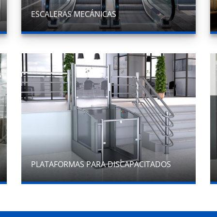
ESCALERAS MECÁNICAS
PLATAFORMAS PARA DISCAPACITADOS