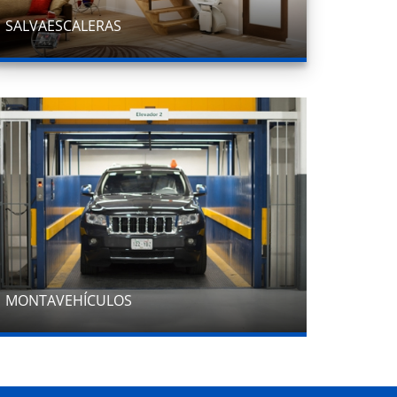
SALVAESCALERAS
MONTAVEHÍCULOS