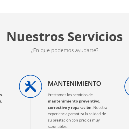
Nuestros Servicios
¿En que podemos ayudarte?
MANTENIMIENTO
s
,
Prestamos los servicios de
s,
mantenimiento preventivo,
correctivo y reparación
. Nuestra
experiencia garantiza la calidad de
su prestación con precios muy
razonables.